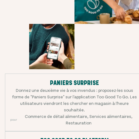
PANIERS SURPRISE
Donnez une deuxième vie à vos invendus : proposez-les sous
forme de "Paniers Surprise" sur l'application Too Good To Go. Les
utilisateurs viendront les chercher en magasin à l'heure
souhaitée.
Commerce de détail alimentaire, Services alimentaires,
pour
Restauration