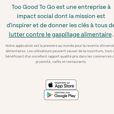
Too Good To Go est une entreprise à
impact social dont la mission est
d'inspirer et de donner les clés à tous d
lutter contre le gaspillage alimentaire
.
Notre application est la première au monde pour la revente d'invend
alimentaires. Les utilisateurs peuvent sauver de la nourriture, tout 
bénéficiant d'un excellent rapport qualité-prix dans les commerces 
proximité, cafés et restaurants.