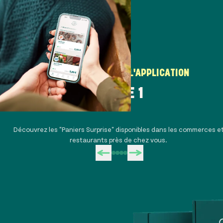
COMMENT UTILISER L'APPLICATION
ÉTAPE 1
Découvrez les "Paniers Surprise" disponibles dans les commerces e
restaurants près de chez vous.