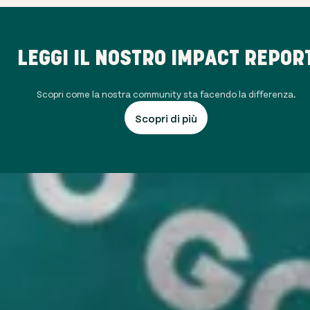
LEGGI IL NOSTRO IMPACT REPOR
Scopri come la nostra community sta facendo la differenza.
Scopri di più