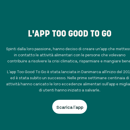
L'APP TOO GOOD TO GO
Spinti dalla loro passione, hanno deciso di creare un'app che mettes
in contatto le attività alimentari con le persone che volevano
contribuire a risolvere la crisi climatica, risparmiare e mangiare ben
L'app Too Good To Go è stata lanciata in Danimarca all'inizio del 20
ed è stata subito un successo. Nelle prime settimane centinaia di
attività hanno caricato le loro eccedenze alimentari sull'app e miglia
di utenti hanno iniziato a salvarle.
Scarica l'app