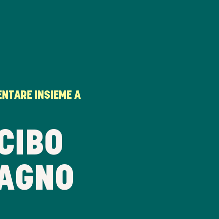
NTARE INSIEME A
CIBO
DAGNO