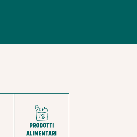
PRODOTTI
ALIMENTARI