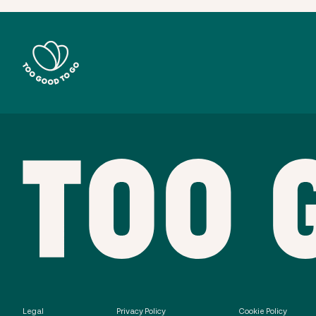
Legal
Privacy Policy
Cookie Policy