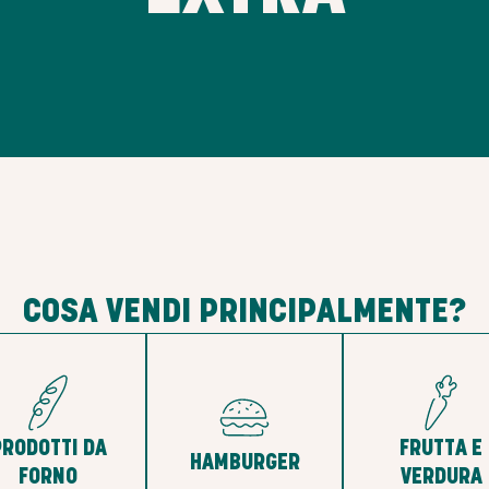
COSA VENDI PRINCIPALMENTE?
PRODOTTI DA
FRUTTA E
HAMBURGER
FORNO
VERDURA