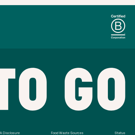
 Disclosure
Food Waste Sources
Status