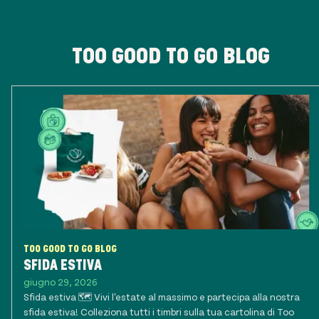
TOO GOOD TO GO BLOG
TOO GOOD TO GO BLOG
SFIDA ESTIVA
giugno 29, 2026
Sfida estiva 🗺️ Vivi l'estate al massimo e partecipa alla nostra
sfida estiva! Colleziona tutti i timbri sulla tua cartolina di Too