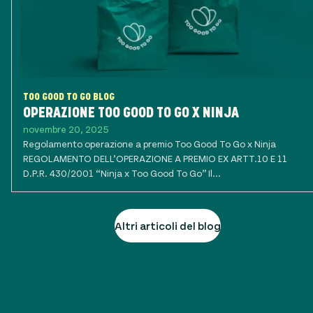
TOO GOOD TO GO BLOG
OPERAZIONE TOO GOOD TO GO X NINJA
novembre 20, 2025
Regolamento operazione a premio Too Good To Go x Ninja
REGOLAMENTO DELL’OPERAZIONE A PREMIO EX ARTT.10 E 11
D.P.R. 430/2001 “Ninja x Too Good To Go” Il...
Altri articoli del blog