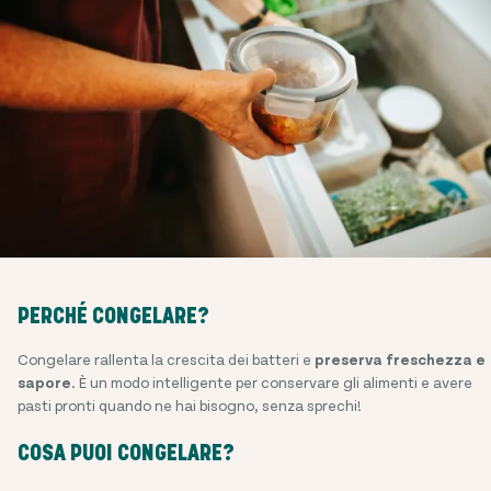
PERCHÉ CONGELARE?
Congelare rallenta la crescita dei batteri e
preserva freschezza e
sapore
. È un modo intelligente per conservare gli alimenti e avere
pasti pronti quando ne hai bisogno, senza sprechi!
COSA PUOI CONGELARE?