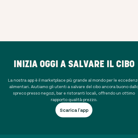
INIZIA OGGI A SALVARE IL CIBO
La nostra app è il marketplace più grande al mondo per le eccedenz
alimentari. Aiutiamo gli utenti a salvare del cibo ancora buono dall
spreco presso negozi, bar e ristoranti locali, offrendo un ottimo
rapporto qualità-prezzo.
Scarica l'app