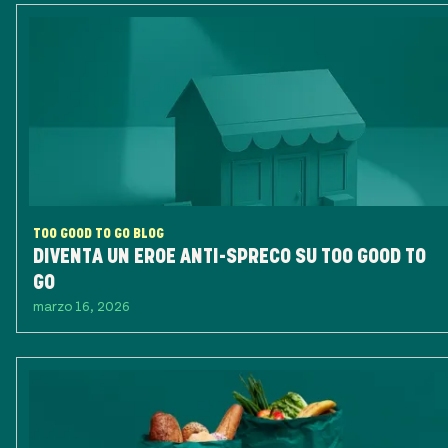
TOO GOOD TO GO BLOG
DIVENTA UN EROE ANTI-SPRECO SU TOO GOOD TO
GO
marzo 16, 2026