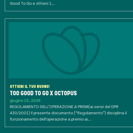
Good To Go e ottieni 1...
OTTIENI IL TUO BUONO!
TOO GOOD TO GO X OCTOPUS
giugno 15, 2026
REGOLAMENTO DELL’OPERAZIONE A PREMI(ai sensi del DPR
430/2001) Il presente documento (“Regolamento”) disciplina il
funzionamento dell'operazione a premio ai...