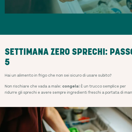
SETTIMANA ZERO SPRECHI: PASS
5
Hai un alimento in frigo che non sei sicuro di usare subito?
Non rischiare che vada a male:
congela
! È un trucco semplice per
ridurre gli sprechi e avere sempre ingredienti freschi a portata di ma