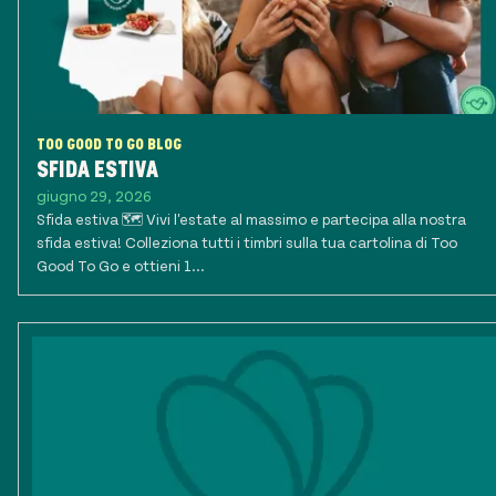
TOO GOOD TO GO BLOG
SFIDA ESTIVA
giugno 29, 2026
Sfida estiva 🗺️ Vivi l'estate al massimo e partecipa alla nostra
sfida estiva! Colleziona tutti i timbri sulla tua cartolina di Too
Good To Go e ottieni 1...