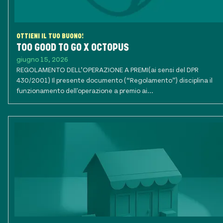
OTTIENI IL TUO BUONO!
TOO GOOD TO GO X OCTOPUS
giugno 15, 2026
REGOLAMENTO DELL’OPERAZIONE A PREMI(ai sensi del DPR
430/2001) Il presente documento (“Regolamento”) disciplina il
funzionamento dell'operazione a premio ai...