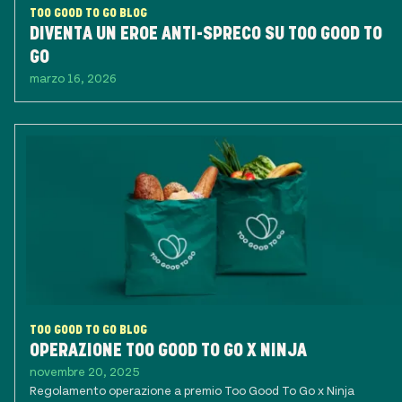
TOO GOOD TO GO BLOG
DIVENTA UN EROE ANTI-SPRECO SU TOO GOOD TO
GO
marzo 16, 2026
TOO GOOD TO GO BLOG
OPERAZIONE TOO GOOD TO GO X NINJA
novembre 20, 2025
Regolamento operazione a premio Too Good To Go x Ninja