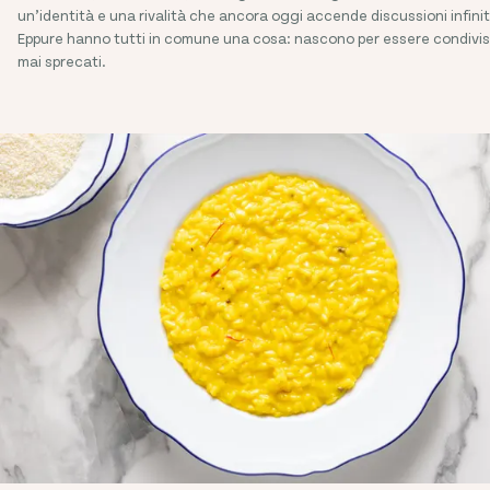
un’identità e una rivalità che ancora oggi accende discussioni infinit
Eppure hanno tutti in comune una cosa: nascono per essere condivis
mai sprecati.