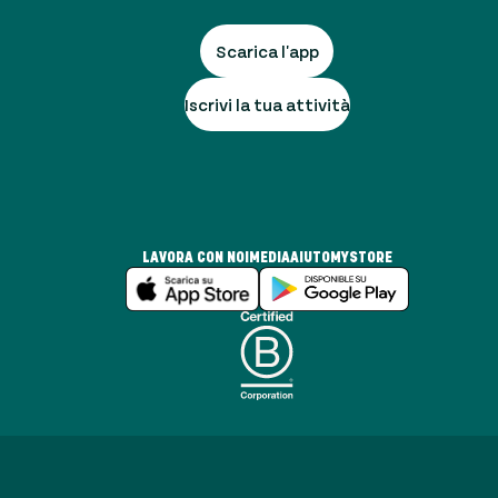
Scarica l'app
Iscrivi la tua attività
LAVORA CON NOI
MEDIA
AIUTO
MYSTORE