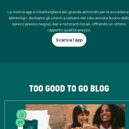
La nostra app è il marketplace più grande al mondo per le eccedenz
alimentari. Aiutiamo gli utenti a salvare del cibo ancora buono dall
spreco presso negozi, bar e ristoranti locali, offrendo un ottimo
rapporto qualità-prezzo.
Scarica l'app
TOO GOOD TO GO BLOG