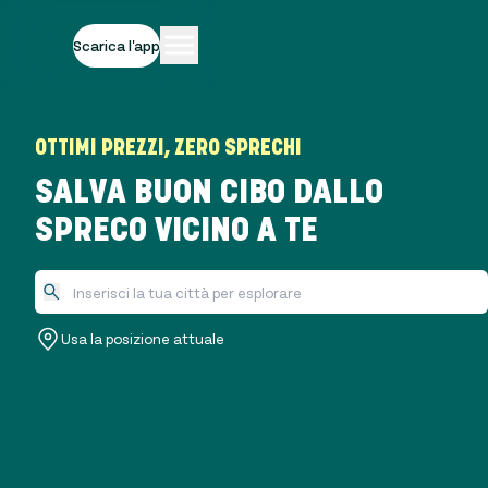
Scarica l'app
OTTIMI PREZZI, ZERO SPRECHI
SALVA BUON CIBO DALLO
SPRECO VICINO A TE
Usa la posizione attuale