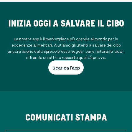
INIZIA OGGI A SALVARE IL CIBO
La nostra app è il marketplace più grande al mondo per le
eccedenze alimentari. Aiutiamo gli utenti a salvare del cibo
ancora buono dallo spreco presso negozi, bar e ristoranti locali,
offrendo un ottimo rapporto qualità-prezzo.
Scarica l'app
COMUNICATI STAMPA