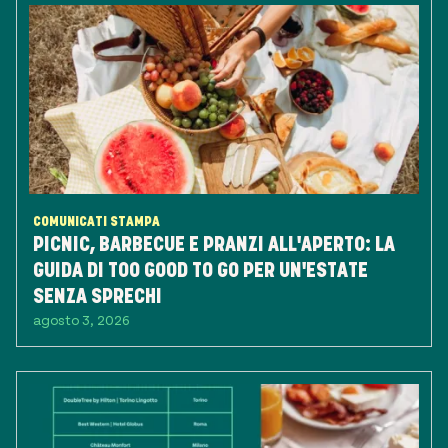
COMUNICATI STAMPA
PICNIC, BARBECUE E PRANZI ALL'APERTO: LA
GUIDA DI TOO GOOD TO GO PER UN'ESTATE
SENZA SPRECHI
agosto 3, 2026