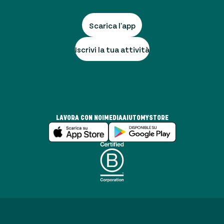
Scarica l'app
Iscrivi la tua attività
LAVORA CON NOI
MEDIA
AIUTO
MYSTORE