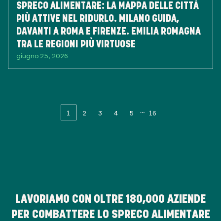
SPRECO ALIMENTARE: LA MAPPA DELLE CITTÀ
PIÙ ATTIVE NEL RIDURLO. MILANO GUIDA,
DAVANTI A ROMA E FIRENZE. EMILIA ROMAGNA
TRA LE REGIONI PIÙ VIRTUOSE
giugno 25, 2026
1
2
3
4
5
16
LAVORIAMO CON OLTRE
180,000
AZIENDE
PER COMBATTERE LO SPRECO ALIMENTARE