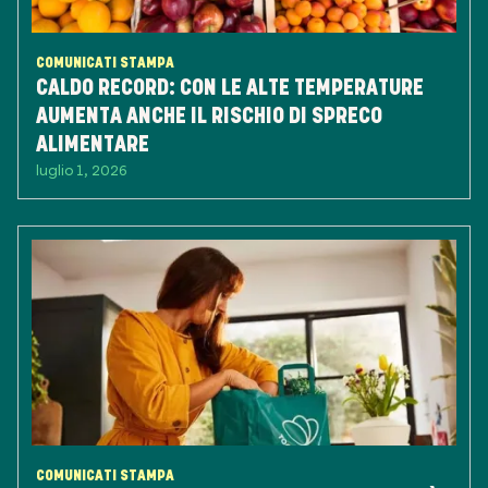
COMUNICATI STAMPA
CALDO RECORD: CON LE ALTE TEMPERATURE
AUMENTA ANCHE IL RISCHIO DI SPRECO
ALIMENTARE
luglio 1, 2026
COMUNICATI STAMPA