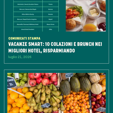
COMUNICATI STAMPA
VACANZE SMART: 10 COLAZIONI E BRUNCH NEI
MIGLIORI HOTEL, RISPARMIANDO
luglio 21, 2026