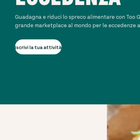
Guadagna e riduci lo spreco alimentare con Too Go
grande marketplace al mondo per le eccedenze a
Iscrivi la tua attività