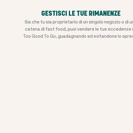
GESTISCI LE TUE RIMANENZE
Sia che tu sia proprietario di un singolo negozio o di 
catena di fast food, puoi vendere le tue eccedenze 
Too Good To Go, guadagnando ed evitandone lo spre