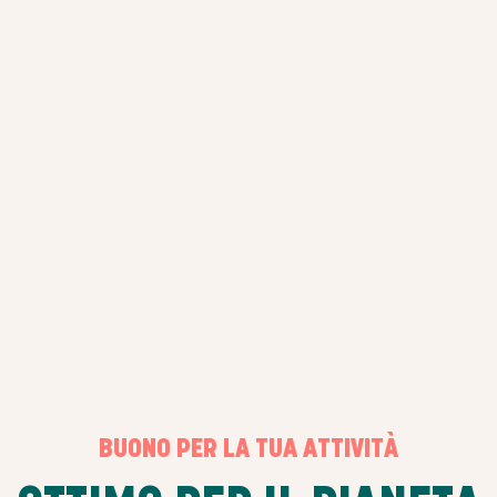
BUONO PER LA TUA ATTIVITÀ