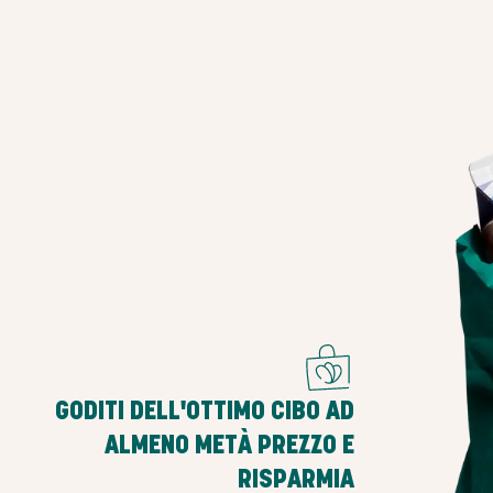
GODITI DELL'OTTIMO CIBO AD
ALMENO METÀ PREZZO E
RISPARMIA