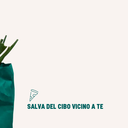
o
SALVA DEL CIBO VICINO A TE