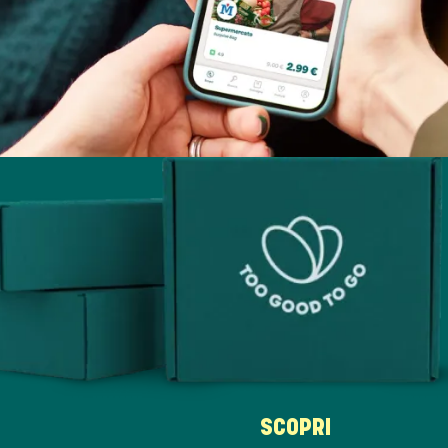
SCOPRI