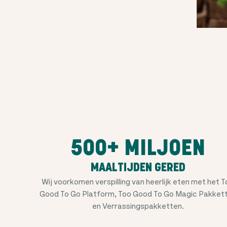
500+ MILJOEN
MAALTIJDEN GERED
Wij voorkomen verspilling van heerlijk eten met het 
Good To Go Platform, Too Good To Go Magic Pakket
en Verrassingspakketten.