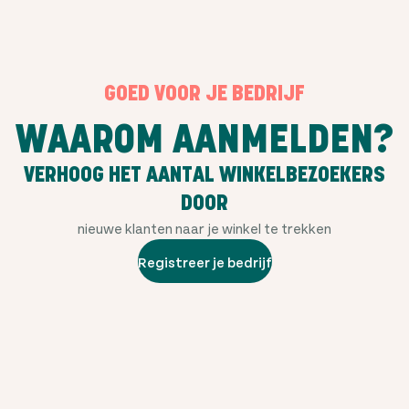
GOED VOOR JE BEDRIJF
WAAROM AANMELDEN?
VERHOOG HET AANTAL WINKELBEZOEKERS
DOOR
nieuwe klanten naar je winkel te trekken
Registreer je bedrijf