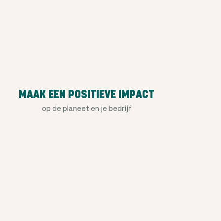
MAAK EEN POSITIEVE IMPACT
op de planeet en je bedrijf