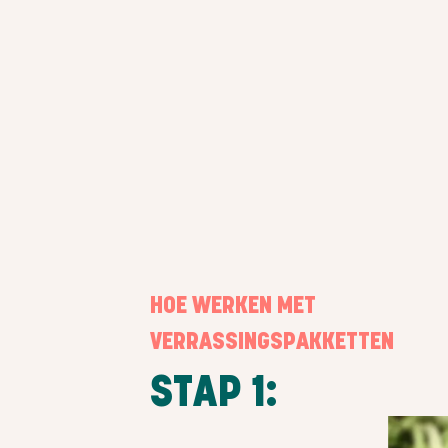
HOE WERKEN MET
VERRASSINGSPAKKETTEN
STAP 1: