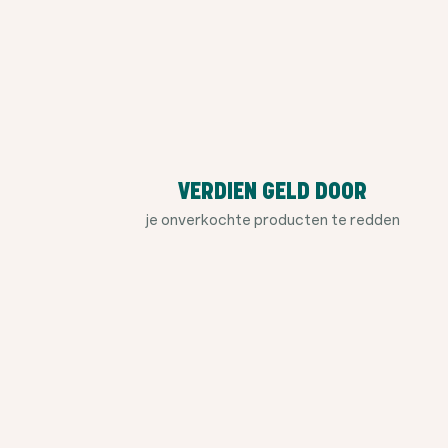
VERDIEN GELD DOOR
je onverkochte producten te redden