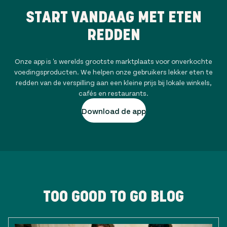
START VANDAAG MET ETEN
REDDEN
Onze app is 's werelds grootste marktplaats voor onverkochte
voedingsproducten. We helpen onze gebruikers lekker eten te
redden van de verspilling aan een kleine prijs bij lokale winkels,
cafés en restaurants.
Download de app
TOO GOOD TO GO BLOG