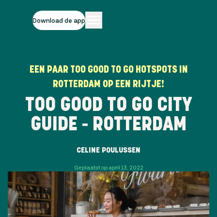
Download de app
EEN PAAR TOO GOOD TO GO HOTSPOTS IN
ROTTERDAM OP EEN RIJTJE!
TOO GOOD TO GO CITY
GUIDE - ROTTERDAM
CELINE POULUSSEN
Geplaatst op april 13, 2022