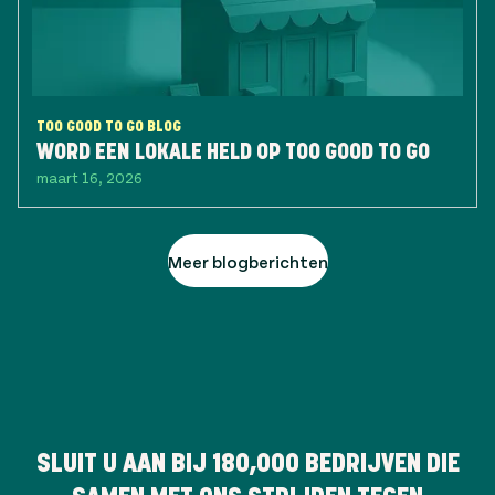
TOO GOOD TO GO BLOG
WORD EEN LOKALE HELD OP TOO GOOD TO GO
maart 16, 2026
Meer blogberichten
SLUIT U AAN BIJ
180,000
BEDRIJVEN DIE