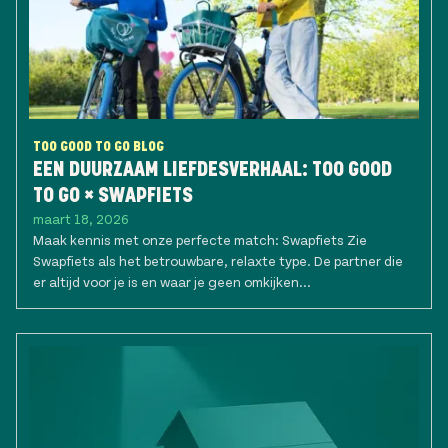
TOO GOOD TO GO BLOG
EEN DUURZAAM LIEFDESVERHAAL: TOO GOOD
TO GO × SWAPFIETS
maart 18, 2026
Maak kennis met onze perfecte match: Swapfiets Zie
Swapfiets als het betrouwbare, relaxte type. De partner die
er altijd voor je is en waar je geen omkijken...