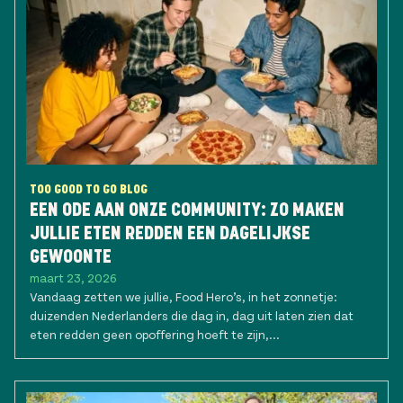
TOO GOOD TO GO BLOG
EEN ODE AAN ONZE COMMUNITY: ZO MAKEN
JULLIE ETEN REDDEN EEN DAGELIJKSE
GEWOONTE
maart 23, 2026
Vandaag zetten we jullie, Food Hero’s, in het zonnetje:
duizenden Nederlanders die dag in, dag uit laten zien dat
eten redden geen opoffering hoeft te zijn,...