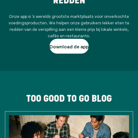
REDDEN
Onze app is 's werelds grootste marktplaats voor onverkochte
voedingsproducten. We helpen onze gebruikers lekker eten te
redden van de verspilling aan een kleine prijs bij lokale winkels,
cafés en restaurants.
Download de app
TOO GOOD TO GO BLOG