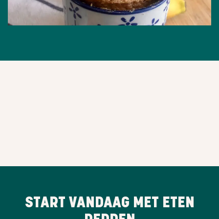
START VANDAAG MET ETEN