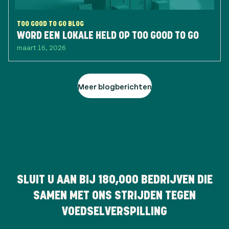
TOO GOOD TO GO BLOG
WORD EEN LOKALE HELD OP TOO GOOD TO GO
maart 16, 2026
Meer blogberichten
SLUIT U AAN BIJ
180,000
BEDRIJVEN DIE
SAMEN MET ONS STRIJDEN TEGEN
VOEDSELVERSPILLING