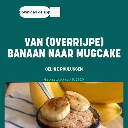
Download de app
VAN (OVERRIJPE)
BANAAN NAAR MUGCAKE
CELINE POULUSSEN
Geplaatst op april 6, 2020