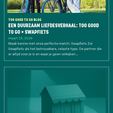
TOO GOOD TO GO BLOG
EEN DUURZAAM LIEFDESVERHAAL: TOO GOOD
TO GO × SWAPFIETS
maart 18, 2026
Maak kennis met onze perfecte match: Swapfiets Zie
Swapfiets als het betrouwbare, relaxte type. De partner die
er altijd voor je is en waar je geen omkijken...