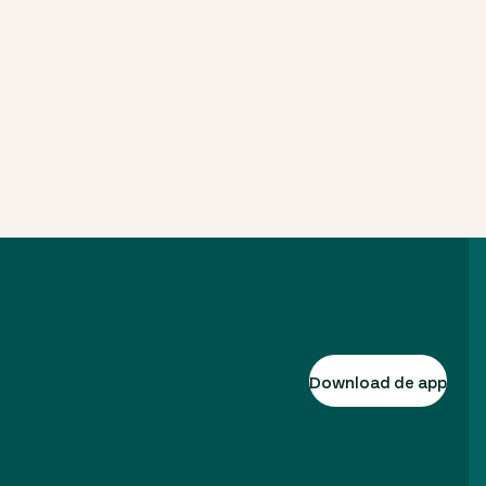
Download de app