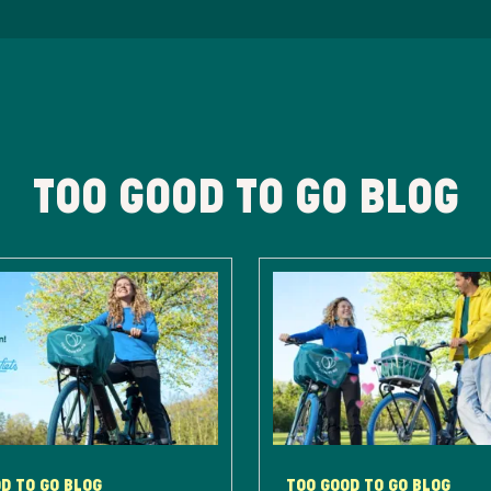
TOO GOOD TO GO BLOG
D TO GO BLOG
TOO GOOD TO GO BLOG