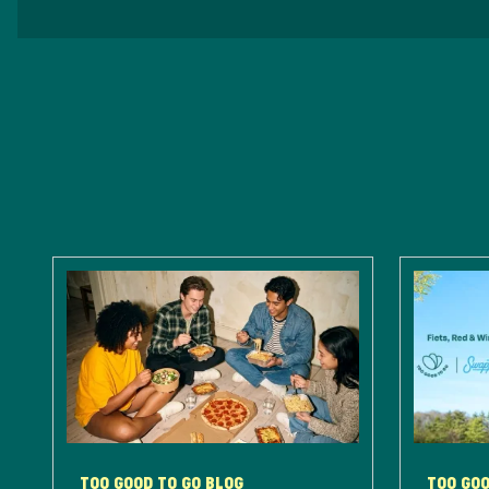
TOO GOOD TO GO BLOG
TOO GOO