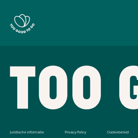
Juridische informatie
Privacy Policy
Cookiebeleid