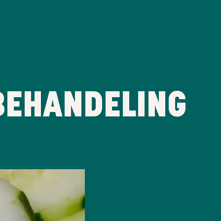
BEHANDELING