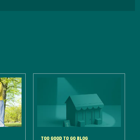
TOO GOOD TO GO BLOG