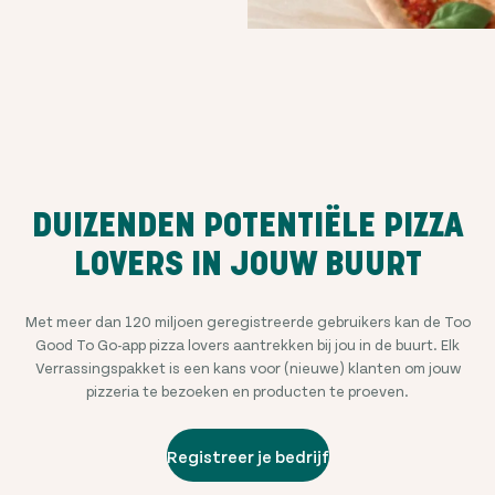
DUIZENDEN POTENTIËLE PIZZA
LOVERS IN JOUW BUURT
Met meer dan
120 miljoen
geregistreerde gebruikers kan de Too
Good To Go-app pizza lovers aantrekken bij jou in de buurt. Elk
Verrassingspakket is een kans voor (nieuwe) klanten om jouw
pizzeria te bezoeken en producten te proeven.
Registreer je bedrijf