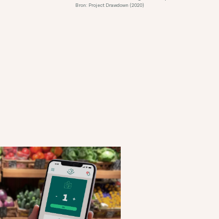
Bron: Project Drawdown (2020)