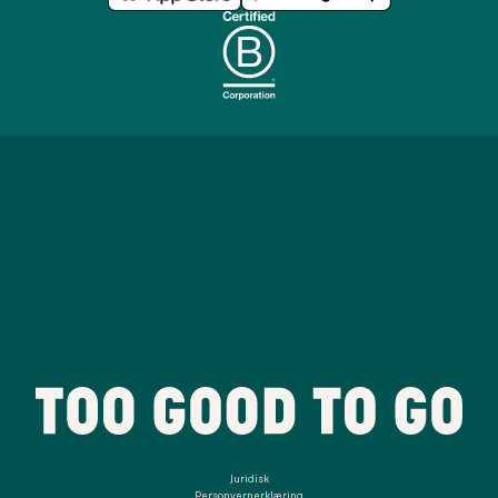
Juridisk
Personvernerklæring