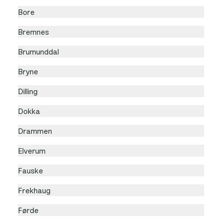
Bore
Bremnes
Brumunddal
Bryne
Dilling
Dokka
Drammen
Elverum
Fauske
Frekhaug
Førde