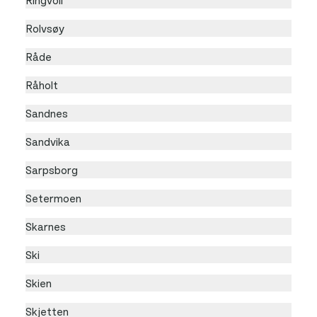
Rolvsøy
Råde
Råholt
Sandnes
Sandvika
Sarpsborg
Setermoen
Skarnes
Ski
Skien
Skjetten