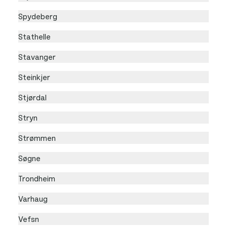
Spydeberg
Stathelle
Stavanger
Steinkjer
Stjørdal
Stryn
Strømmen
Søgne
Trondheim
Varhaug
Vefsn