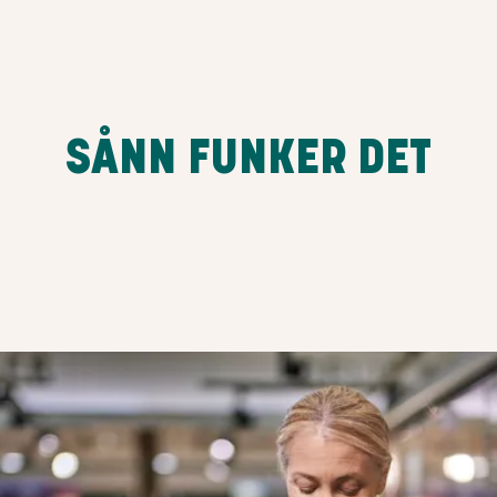
SÅNN FUNKER DET