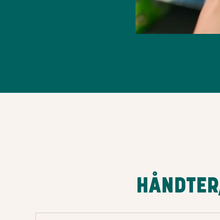
HÅNDTER