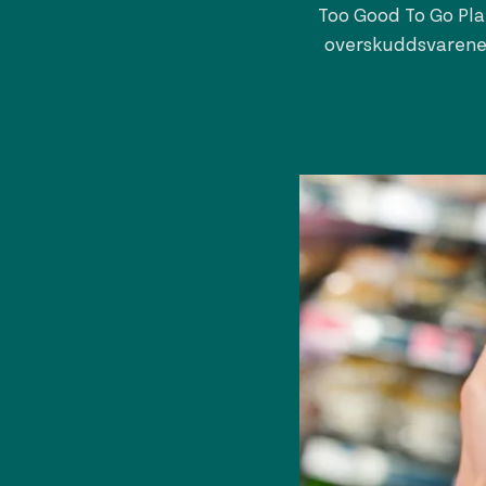
Too Good To Go Pla
overskuddsvarene 