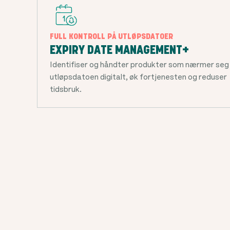
FULL KONTROLL PÅ UTLØPSDATOER
EXPIRY DATE MANAGEMENT+
Identifiser og håndter produkter som nærmer seg
utløpsdatoen digitalt, øk fortjenesten og reduser
tidsbruk.