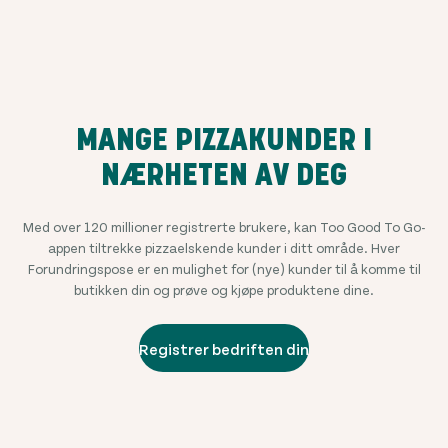
MANGE PIZZAKUNDER I
NÆRHETEN AV DEG
Med over
120 millioner
registrerte brukere, kan Too Good To Go-
appen tiltrekke pizzaelskende kunder i ditt område. Hver
Forundringspose er en mulighet for (nye) kunder til å komme til
butikken din og prøve og kjøpe produktene dine.
Registrer bedriften din