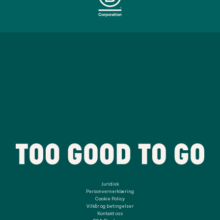
Juridisk
Personvernerklæring
Cookie Policy
Vilkår og betingelser
Kontakt oss