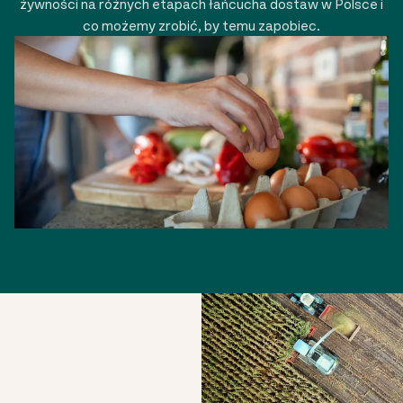
żywności na różnych etapach łańcucha dostaw w Polsce i
co możemy zrobić, by temu zapobiec.