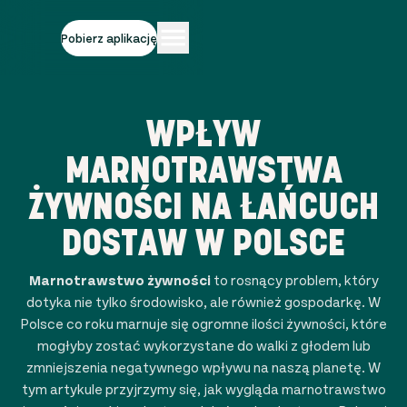
Pobierz aplikację
WPŁYW
MARNOTRAWSTWA
ŻYWNOŚCI NA ŁAŃCUCH
DOSTAW W POLSCE
Marnotrawstwo żywności
to rosnący problem, który
dotyka nie tylko środowisko, ale również gospodarkę. W
Polsce co roku marnuje się ogromne ilości żywności, które
mogłyby zostać wykorzystane do walki z głodem lub
zmniejszenia negatywnego wpływu na naszą planetę. W
tym artykule przyjrzymy się, jak wygląda marnotrawstwo