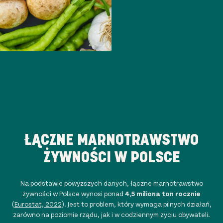
ŁĄCZNE MARNOTRAWSTWO
ŻYWNOŚCI W POLSCE
Na podstawie powyższych danych, łączne marnotrawstwo
żywności w Polsce wynosi ponad
4,5 miliona ton rocznie
(
Eurostat, 2022
). Jest to problem, który wymaga pilnych działań,
zarówno na poziomie rządu, jak i w codziennym życiu obywateli.