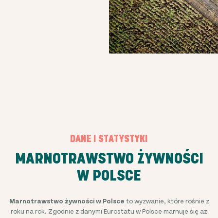
DANE I STATYSTYKI
MARNOTRAWSTWO ŻYWNOŚCI
W POLSCE
Marnotrawstwo żywności w Polsce
to wyzwanie, które rośnie z
roku na rok. Zgodnie z danymi Eurostatu w Polsce marnuje się aż