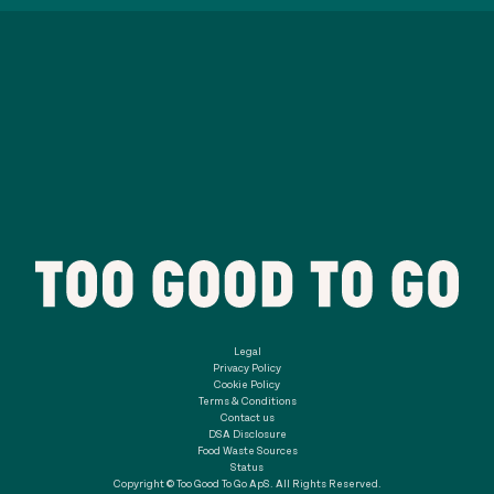
Legal
Privacy Policy
Cookie Policy
Terms & Conditions
Contact us
DSA Disclosure
Food Waste Sources
Status
Copyright © Too Good To Go ApS. All Rights Reserved.