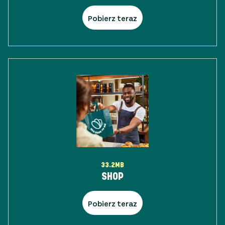
Pobierz teraz
33.2MB
SHOP
Pobierz teraz