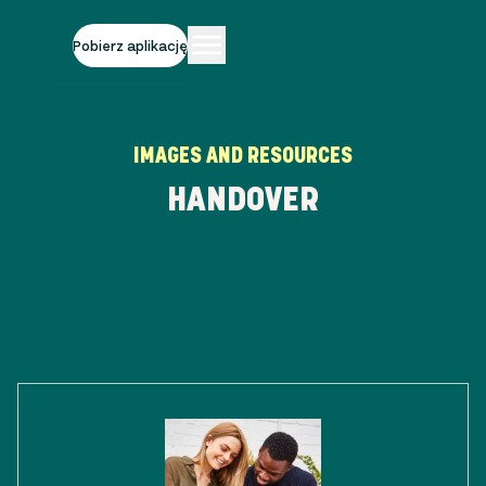
Pobierz aplikację
IMAGES AND RESOURCES
HANDOVER