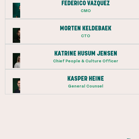
FEDERICO VAZQUEZ
CMO
MORTEN KELDEBAEK
CTO
KATRINE HUSUM JENSEN
Chief People & Culture Officer
KASPER HEINE
General Counsel