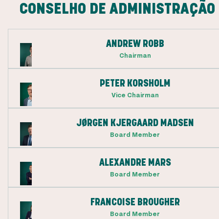
CONSELHO DE ADMINISTRAÇÃO
ANDREW ROBB
Chairman
PETER KORSHOLM
Vice Chairman
JØRGEN KJERGAARD MADSEN
Board Member
ALEXANDRE MARS
Board Member
FRANCOISE BROUGHER
Board Member