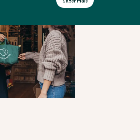
Saber mais