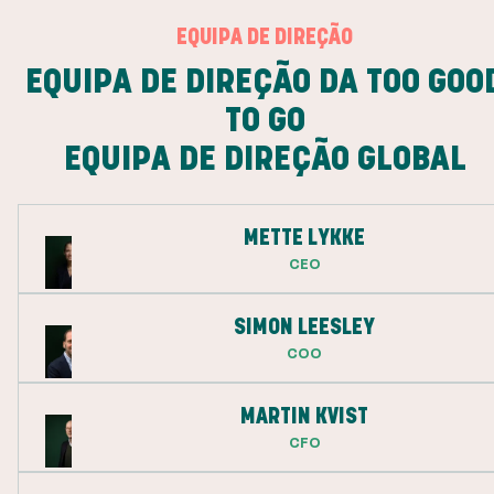
EQUIPA DE DIREÇÃO
EQUIPA DE DIREÇÃO DA TOO GOO
TO GO
EQUIPA DE DIREÇÃO GLOBAL
METTE LYKKE
CEO
SIMON LEESLEY
COO
MARTIN KVIST
CFO