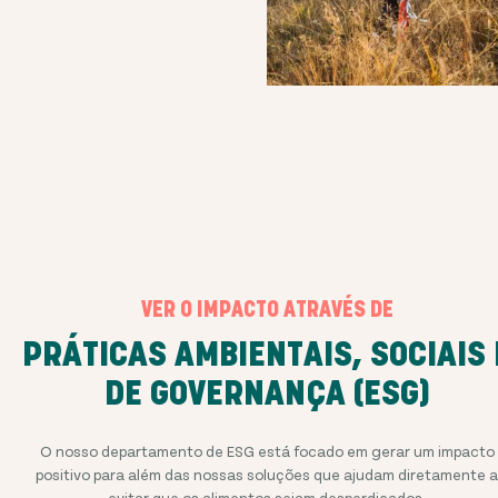
VER O IMPACTO ATRAVÉS DE
PRÁTICAS AMBIENTAIS, SOCIAIS 
DE GOVERNANÇA (ESG)
O nosso departamento de ESG está focado em gerar um impacto
positivo para além das nossas soluções que ajudam diretamente a
evitar que os alimentos sejam desperdiçados.