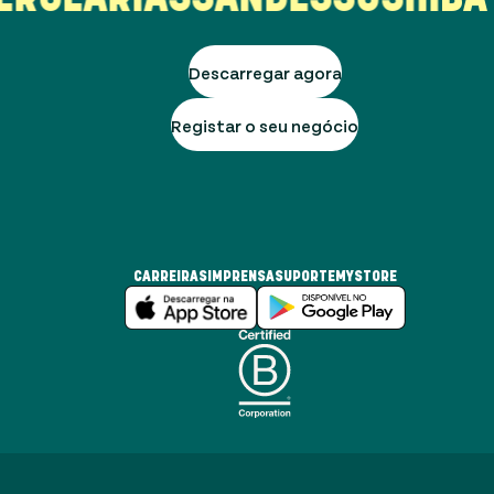
Descarregar agora
Registar o seu negócio
CARREIRAS
IMPRENSA
SUPORTE
MYSTORE