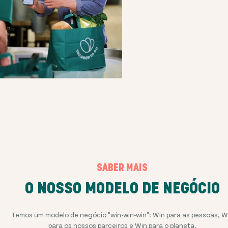
SABER MAIS
O NOSSO MODELO DE NEGÓCIO
Temos um modelo de negócio "win-win-win": Win para as pessoas, W
para os nossos parceiros e Win para o planeta.