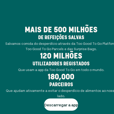
MAIS DE 500 MILHÕES
DE REFEIÇÕES SALVAS
Salvamos comida do desperdício através da Too Good To Go Platfor
Too Good To Go Parcels e das Surprise Bags.
120 MILHÕES
UTILIZADORES REGISTADOS
Que usam a app da Too Good To Go em todo o mundo.
180,000
PARCEIROS
Que ajudam ativamente a evitar o desperdício de alimentos ao nos
lado.
Descarregar a app