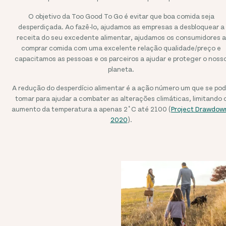
O objetivo da Too Good To Go é evitar que boa comida seja
desperdiçada. Ao fazê-lo, ajudamos as empresas a desbloquear a
receita do seu excedente alimentar, ajudamos os consumidores a
comprar comida com uma excelente relação qualidade/preço e
capacitamos as pessoas e os parceiros a ajudar e proteger o noss
planeta.
A redução do desperdício alimentar é a ação número um que se po
tomar para ajudar a combater as alterações climáticas, limitando 
aumento da temperatura a apenas 2˚C até 2100 (
Project Drawdow
2020
).