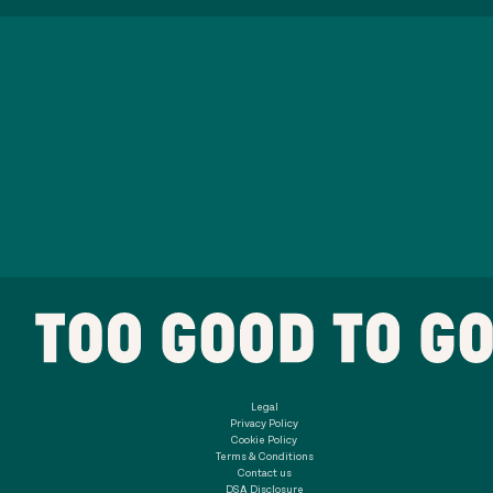
Legal
Privacy Policy
Cookie Policy
Terms & Conditions
Contact us
DSA Disclosure