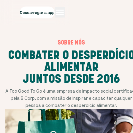
Descarregar a app
SOBRE NÓS
COMBATER O DESPERDÍCI
ALIMENTAR
JUNTOS DESDE 2016
A Too Good To Go é uma empresa de impacto social certifica
pela B Corp, com a missão de inspirar e capacitar qualquer
pessoa a combater o desperdício alimentar.