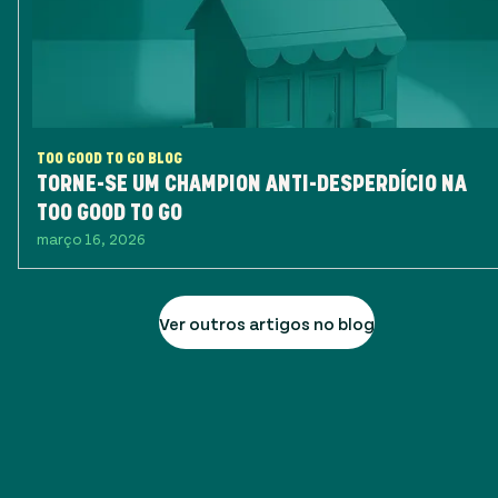
TOO GOOD TO GO BLOG
TORNE-SE UM CHAMPION ANTI-DESPERDÍCIO NA
TOO GOOD TO GO
março 16, 2026
Ver outros artigos no blog