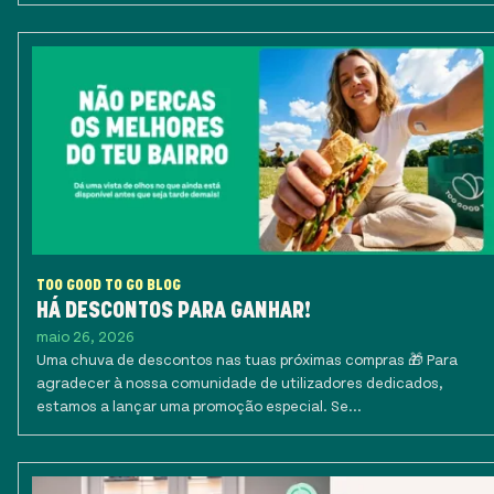
TOO GOOD TO GO BLOG
HÁ DESCONTOS PARA GANHAR!
maio 26, 2026
Uma chuva de descontos nas tuas próximas compras 🎁 Para
agradecer à nossa comunidade de utilizadores dedicados,
estamos a lançar uma promoção especial. Se...