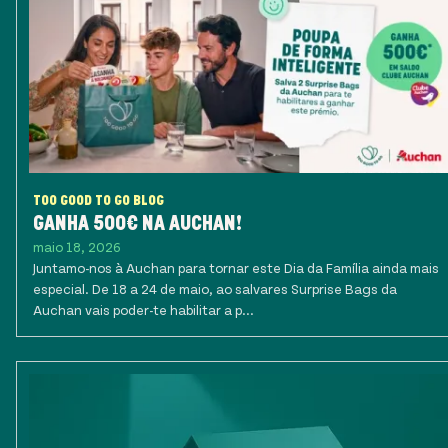
TOO GOOD TO GO BLOG
GANHA 500€ NA AUCHAN!
maio 18, 2026
Juntamo-nos à Auchan para tornar este Dia da Família ainda mais
especial. De 18 a 24 de maio, ao salvares Surprise Bags da
Auchan vais poder-te habilitar a p...