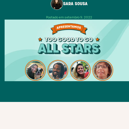
SARA SOUSA
Postado em setembro 9, 2022