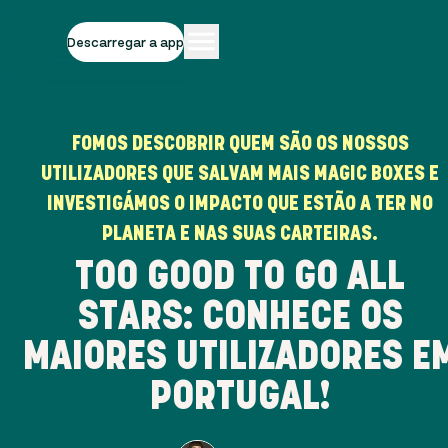
Descarregar a app
FOMOS DESCOBRIR QUEM SÃO OS NOSSOS
UTILIZADORES QUE SALVAM MAIS MAGIC BOXES E
INVESTIGÁMOS O IMPACTO QUE ESTÃO A TER NO
PLANETA E NAS SUAS CARTEIRAS.
TOO GOOD TO GO ALL
STARS: CONHECE OS
MAIORES UTILIZADORES E
PORTUGAL!