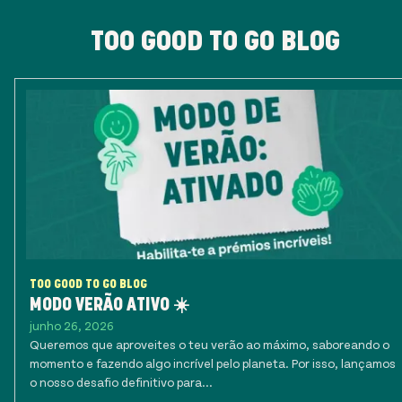
TOO GOOD TO GO BLOG
TOO GOOD TO GO BLOG
MODO VERÃO ATIVO ☀️
junho 26, 2026
Queremos que aproveites o teu verão ao máximo, saboreando o
momento e fazendo algo incrível pelo planeta. Por isso, lançamos
o nosso desafio definitivo para...