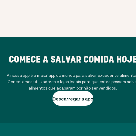
COMECE A SALVAR COMIDA HOJ
A nossa app é a maior app do mundo para salvar excedente alimenta
Conectamos utilizadores a lojas locais para que estes possam salv
alimentos que acabaram por não ser vendidos.
Descarregar a app