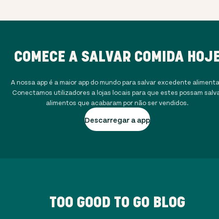
COMECE A SALVAR COMIDA HOJ
A nossa app é a maior app do mundo para salvar excedente alimenta
Conectamos utilizadores a lojas locais para que estes possam salv
alimentos que acabaram por não ser vendidos.
Descarregar a app
TOO GOOD TO GO BLOG