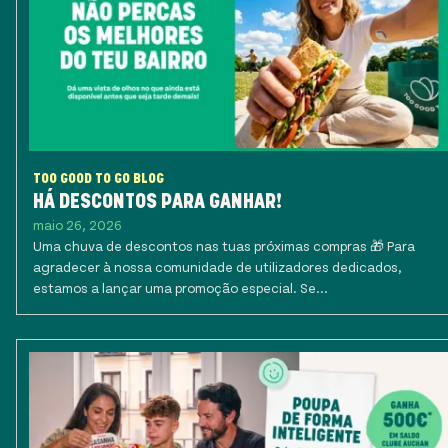
TOO GOOD TO GO BLOG
HÁ DESCONTOS PARA GANHAR!
maio 26, 2026
Uma chuva de descontos nas tuas próximas compras 🎁 Para
agradecer à nossa comunidade de utilizadores dedicados,
estamos a lançar uma promoção especial. Se...