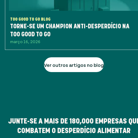
TOO GOOD TO GO BLOG
TORNE-SE UM CHAMPION ANTI-DESPERDÍCIO NA
TOO GOOD TO GO
março 16, 2026
Ver outros artigos no blog
JUNTE-SE A MAIS DE
180,000
EMPRESAS QU
COMBATEM O DESPERDÍCIO ALIMENTAR