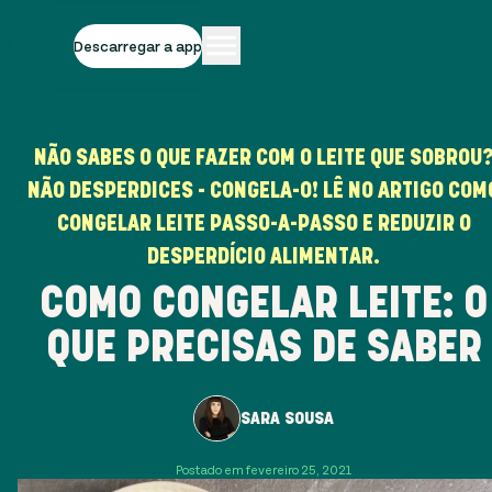
Descarregar a app
NÃO SABES O QUE FAZER COM O LEITE QUE SOBROU
NÃO DESPERDICES - CONGELA-O! LÊ NO ARTIGO COM
CONGELAR LEITE PASSO-A-PASSO E REDUZIR O
DESPERDÍCIO ALIMENTAR.
COMO CONGELAR LEITE: O
QUE PRECISAS DE SABER
SARA SOUSA
Postado em fevereiro 25, 2021