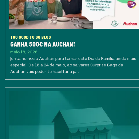
TOO GOOD TO GO BLOG
GANHA 500€ NA AUCHAN!
maio 18, 2026
Juntamo-nos à Auchan para tornar este Dia da Família ainda mais
especial. De 18 a 24 de maio, ao salvares Surprise Bags da
Auchan vais poder-te habilitar a p...