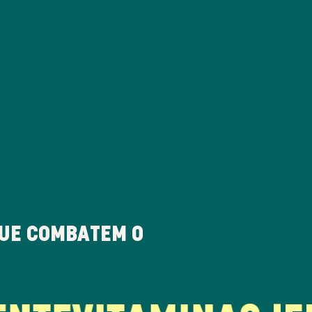
UE COMBATEM O