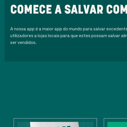
COMECE A SALVAR COM
A nossa app é a maior app do mundo para salvar excedent
utilizadores a lojas locais para que estes possam salvar 
ser vendidos.