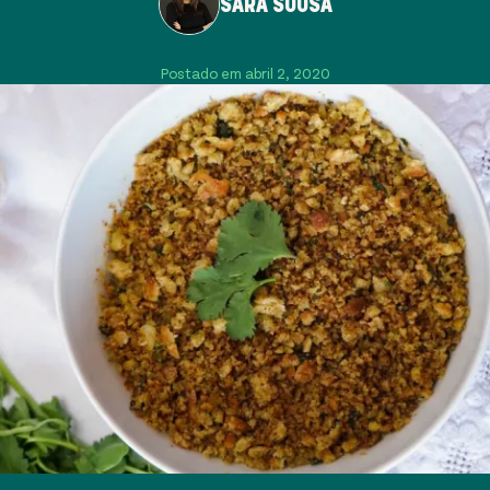
SARA SOUSA
Postado em abril 2, 2020