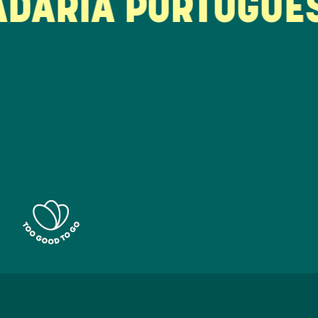
ARIA PORTUGUESA