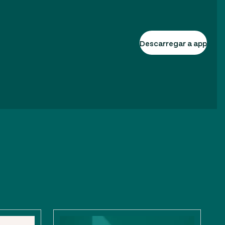
Descarregar a app