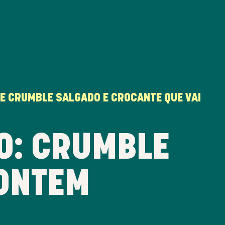
TE CRUMBLE SALGADO E CROCANTE QUE VAI
O: CRUMBLE
 ONTEM