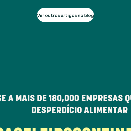
Ver outros artigos no blog
E A MAIS DE
180,000
EMPRESAS Q
DESPERDÍCIO ALIMENTAR