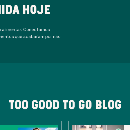
IDA HOJE
e alimentar. Conectamos
alimentos que acabaram por não
TOO GOOD TO GO BLOG