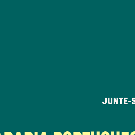
JUNTE-S