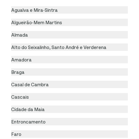
Agualva e Mira-Sintra
Algueirão-Mem Martins
Almada
Alto do Seixalinho, Santo André e Verderena
Amadora
Braga
Casal de Cambra
Cascais
Cidade da Maia
Entroncamento
Faro