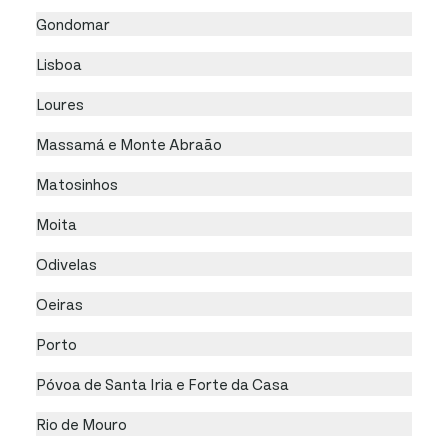
Gondomar
Lisboa
Loures
Massamá e Monte Abraão
Matosinhos
Moita
Odivelas
Oeiras
Porto
Póvoa de Santa Iria e Forte da Casa
Rio de Mouro