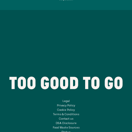
Legal
Privacy Policy
Cookie Policy
Terms & Conditions
Contact us
DSA Disclosure
Food Waste Sources
Status