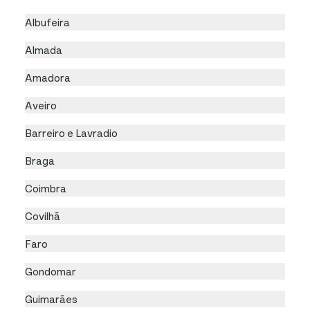
Albufeira
Almada
Amadora
Aveiro
Barreiro e Lavradio
Braga
Coimbra
Covilhã
Faro
Gondomar
Guimarães