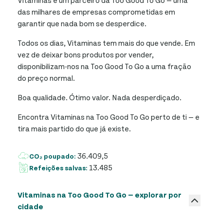
das milhares de empresas comprometidas em
garantir que nada bom se desperdice.
Todos os dias, Vitaminas tem mais do que vende. Em
vez de deixar bons produtos por vender,
disponibilizam-nos na Too Good To Go a uma fração
do preço normal.
Boa qualidade. Ótimo valor. Nada desperdiçado.
Encontra Vitaminas na Too Good To Go perto de ti — e
tira mais partido do que já existe.
36.409,5
CO₂ poupado:
13.485
Refeições salvas:
Vitaminas na Too Good To Go — explorar por
cidade