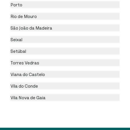
Porto
Rio de Mouro
São João da Madeira
Seixal
Setúbal
Torres Vedras
Viana do Castelo
Vila do Conde
Vila Nova de Gaia