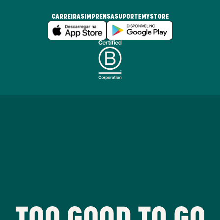
CARREIRAS
IMPRENSA
SUPORTE
MYSTORE