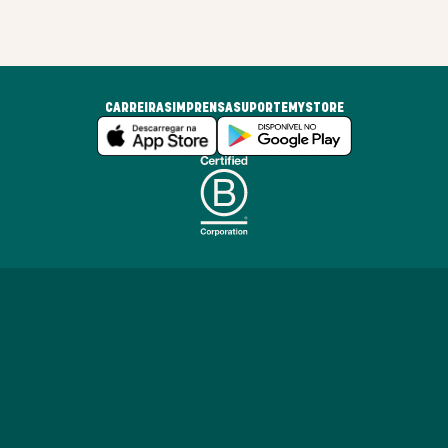
CARREIRAS
IMPRENSA
SUPORTE
MYSTORE