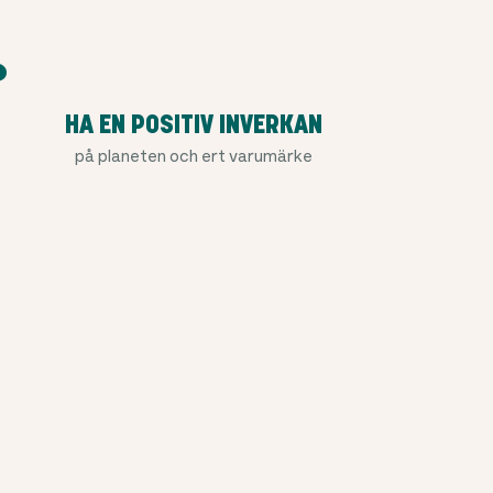
?
HA EN POSITIV INVERKAN
på planeten och ert varumärke