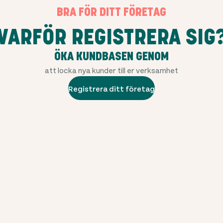
BRA FÖR DITT FÖRETAG
VARFÖR REGISTRERA SIG
ÖKA KUNDBASEN GENOM
att locka nya kunder till er verksamhet
Registrera ditt företag