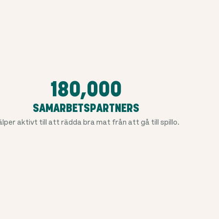
180,000
SAMARBETSPARTNERS
älper aktivt till att rädda bra mat från att gå till spillo.