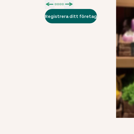
Registrera ditt företag