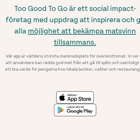
Too Good To Go är ett
social impact-
företag
med uppdrag att inspirera och 
alla
möjlighet att bekämpa matsvinn
tillsammans.
Vår app är världens största marknadsplats för överskottsmat. Vi ser t
att användare kan rädda god mat från att gå till spillo och samtidigt
ett bra värde för pengarna hos lokala butiker, caféer och restaurang