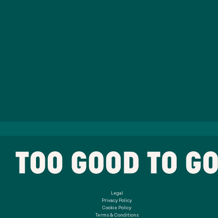
Legal
Privacy Policy
Cookie Policy
Terms & Conditions