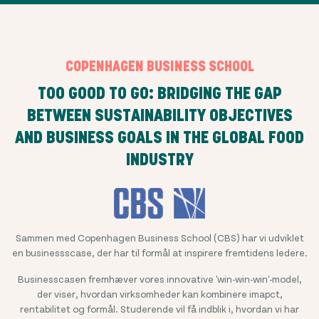
COPENHAGEN BUSINESS SCHOOL
TOO GOOD TO GO: BRIDGING THE GAP
BETWEEN SUSTAINABILITY OBJECTIVES
AND BUSINESS GOALS IN THE GLOBAL FOOD
INDUSTRY
Sammen med Copenhagen Business School (CBS) har vi udviklet
en businessscase, der har til formål at inspirere fremtidens ledere.
Businesscasen fremhæver vores innovative 'win-win-win'-model,
der viser, hvordan virksomheder kan kombinere imapct,
rentabilitet og formål. Studerende vil få indblik i, hvordan vi har