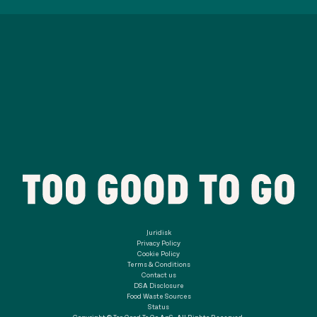
Juridisk
Privacy Policy
Cookie Policy
Terms & Conditions
Contact us
DSA Disclosure
Food Waste Sources
Status