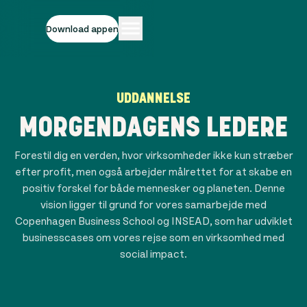
Download appen
UDDANNELSE
MORGENDAGENS LEDERE
Forestil dig en verden, hvor virksomheder ikke kun stræber
efter profit, men også arbejder målrettet for at skabe en
positiv forskel for både mennesker og planeten. Denne
vision ligger til grund for vores samarbejde med
Copenhagen Business School og INSEAD, som har udviklet
businesscases om vores rejse som en virksomhed med
social impact.