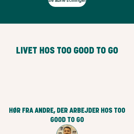
LIVET HOS TOO GOOD TO GO
HØR FRA ANDRE, DER ARBEJDER HOS TOO
GOOD TO GO