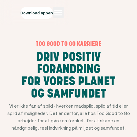
Download appen
TOO GOOD TO GO KARRIERE
DRIV POSITIV
FORANDRING
FOR VORES PLANET
OG SAMFUNDET
Vi er ikke fan af spild - hverken madspild, spild af tid eller
spild af muligheder. Det er derfor, alle hos Too Good to Go
arbejder for at gøre en forskel - for at skabe en
håndgribelig, reel indvirkning på miljøet og samfundet.