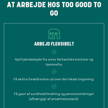
AT ARBEJDE HOS TOO GOOD TO
GO
ARBEJD FLEKSIBELT
Nyd hybridarbejde fra vores fantastiske kontorer og
hjemmefra.
Få ekstra forældreorlov ud over den lokale lovgivning.
Få gavn af sundhedsforsikring og pensionsordninger
(afhængigt af ansættelsesland).