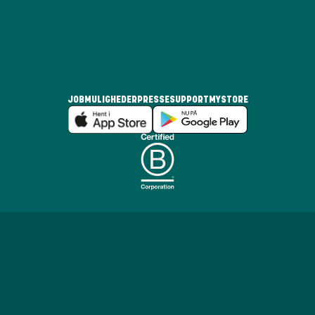
JOBMULIGHEDER
PRESSE
SUPPORT
MYSTORE