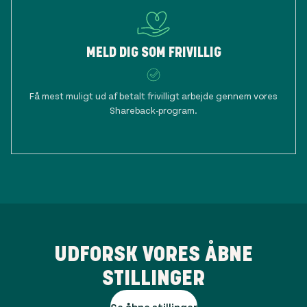
MELD DIG SOM FRIVILLIG
Få mest muligt ud af betalt frivilligt arbejde gennem vores
Shareback-program.
UDFORSK VORES ÅBNE
STILLINGER
Se åbne stillinger