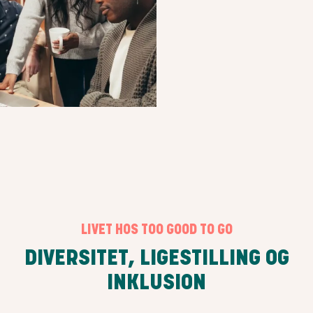
LIVET HOS TOO GOOD TO GO
DIVERSITET, LIGESTILLING OG
INKLUSION