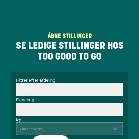
ÅBNE STILLINGER
SE LEDIGE STILLINGER HOS
TOO GOOD TO GO
Filtrer efter afdeling
Afdeling
Placering
Filtrer efter placering
By
Filtrer efter by