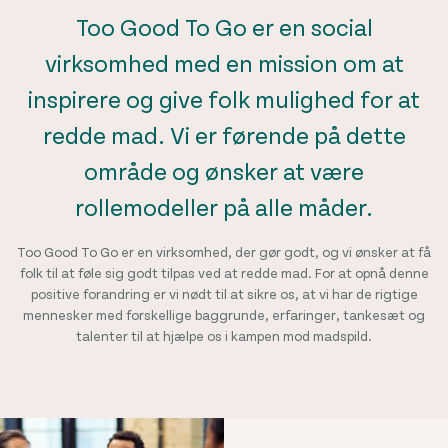
Too Good To Go er en social
virksomhed med en mission om at
inspirere og give folk mulighed for at
redde mad. Vi er førende på dette
område og ønsker at være
rollemodeller på alle måder.
Too Good To Go er en virksomhed, der gør godt, og vi ønsker at få
folk til at føle sig godt tilpas ved at redde mad. For at opnå denne
positive forandring er vi nødt til at sikre os, at vi har de rigtige
mennesker med forskellige baggrunde, erfaringer, tankesæt og
talenter til at hjælpe os i kampen mod madspild.