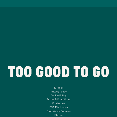
Juridisk
Privacy Policy
Cookie Policy
Terms & Conditions
Contact us
DSA Disclosure
Food Waste Sources
Status