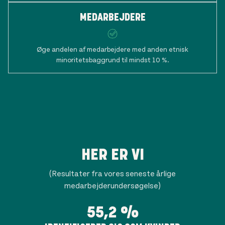
MEDARBEJDERE
Øge andelen af medarbejdere med anden etnisk
minoritetsbaggrund til mindst 10 %.
HER ER VI
(Resultater fra vores seneste årlige
medarbejderundersøgelse)
55,2 %