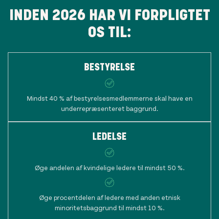
INDEN 2026 HAR VI FORPLIGTET
OS TIL:
BESTYRELSE
Mindst 40 % af bestyrelsesmedlemmerne skal have en
underrepræsenteret baggrund.
LEDELSE
Øge andelen af kvindelige ledere til mindst 50 %.
Øge procentdelen af ledere med anden etnisk
minoritetsbaggrund til mindst 10 %.