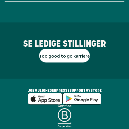
SE LEDIGE STILLINGER
Too good to go karriere
JOBMULIGHEDER
PRESSE
SUPPORT
MYSTORE