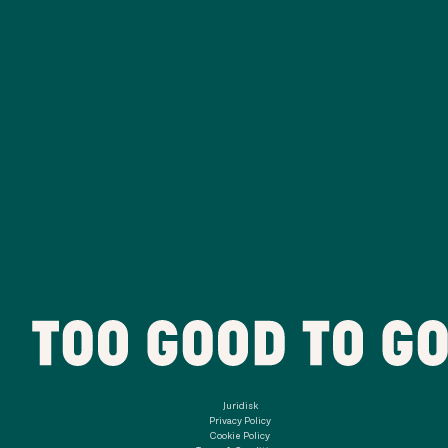
Juridisk
Privacy Policy
Cookie Policy