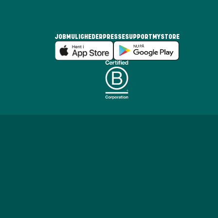
JOBMULIGHEDER
PRESSE
SUPPORT
MYSTORE