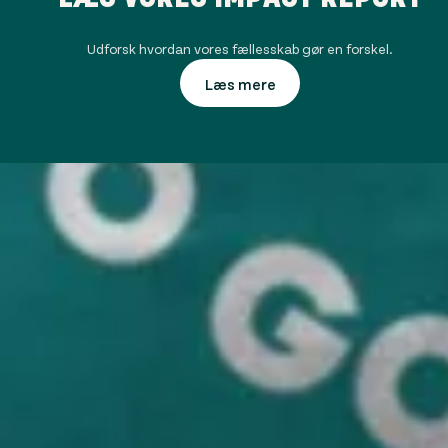
Udforsk hvordan vores fællesskab gør en forskel.
Læs mere