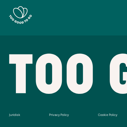
Juridisk
Privacy Policy
Cookie Policy