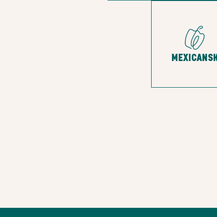
MEXICANS