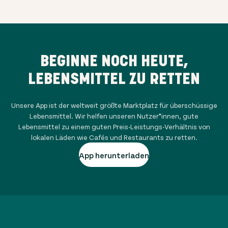
BEGINNE NOCH HEUTE,
LEBENSMITTEL ZU RETTEN
Unsere App ist der weltweit größte Marktplatz für überschüssige
Lebensmittel. Wir helfen unseren Nutzer*innen, gute
Lebensmittel zu einem guten Preis-Leistungs-Verhältnis von
lokalen Läden wie Cafés und Restaurants zu retten.
App herunterladen