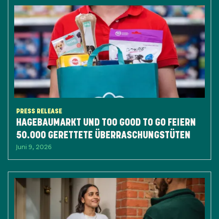
PRESS RELEASE
HAGEBAUMARKT UND TOO GOOD TO GO FEIERN
50.000 GERETTETE ÜBERRASCHUNGSTÜTEN
Juni 9, 2026