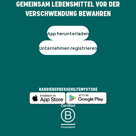
GEMEINSAM LEBENSMITTEL VOR DER
VERSCHWENDUNG BEWAHREN
App herunterladen
Unternehmen registrieren
KARRIERE
PRESSE
HILFE
MYSTORE