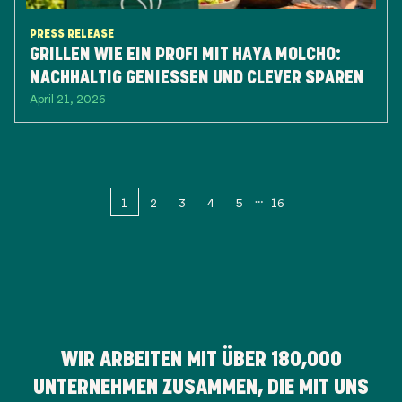
PRESS RELEASE
GRILLEN WIE EIN PROFI MIT HAYA MOLCHO:
NACHHALTIG GENIESSEN UND CLEVER SPAREN
April 21, 2026
1
2
3
4
5
16
WIR ARBEITEN MIT ÜBER
180,000
UNTERNEHMEN ZUSAMMEN, DIE MIT UNS