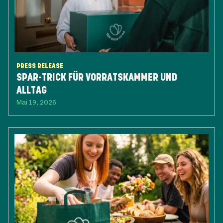
PRESS RELEASE
SPAR-TRICK FÜR VORRATSKAMMER UND
ALLTAG
Mai 19, 2026