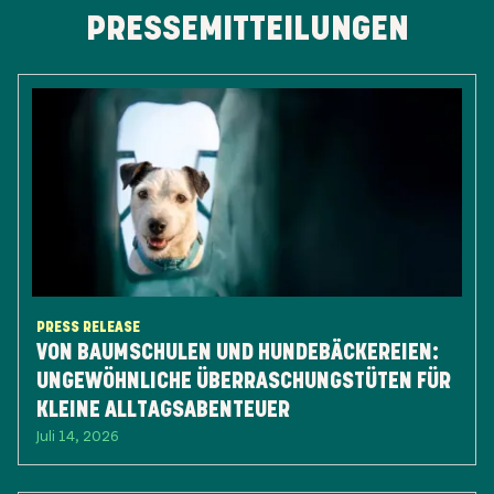
PRESSEMITTEILUNGEN
PRESS RELEASE
VON BAUMSCHULEN UND HUNDEBÄCKEREIEN:
UNGEWÖHNLICHE ÜBERRASCHUNGSTÜTEN FÜR
KLEINE ALLTAGSABENTEUER
Juli 14, 2026