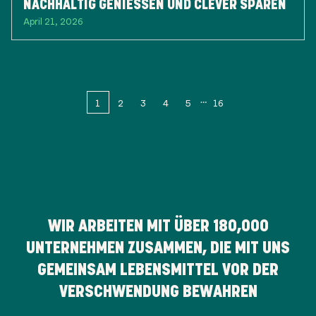
NACHHALTIG GENIESSEN UND CLEVER SPAREN
April 21, 2026
1
2
3
4
5
16
WIR ARBEITEN MIT ÜBER
180,000
UNTERNEHMEN ZUSAMMEN, DIE MIT UNS
GEMEINSAM LEBENSMITTEL VOR DER
VERSCHWENDUNG BEWAHREN