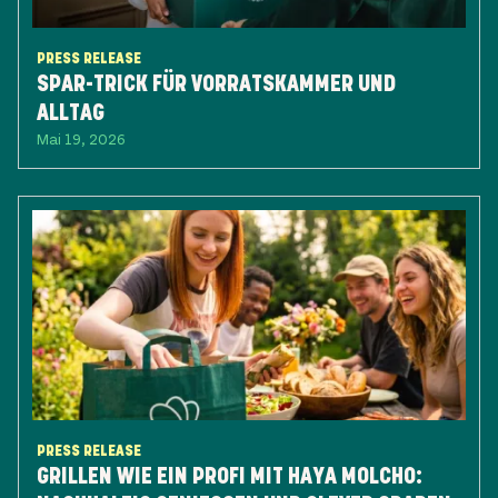
PRESS RELEASE
SPAR-TRICK FÜR VORRATSKAMMER UND
ALLTAG
Mai 19, 2026
PRESS RELEASE
GRILLEN WIE EIN PROFI MIT HAYA MOLCHO: