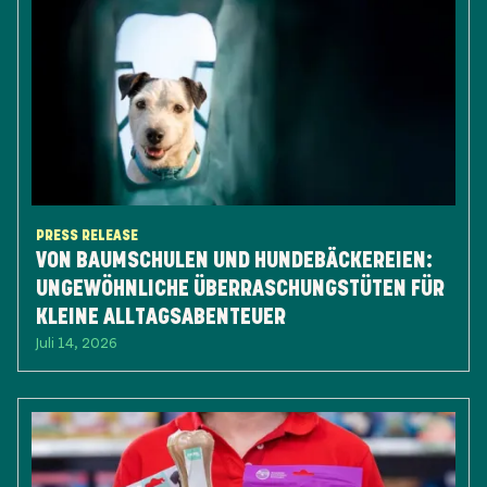
PRESS RELEASE
VON BAUMSCHULEN UND HUNDEBÄCKEREIEN:
UNGEWÖHNLICHE ÜBERRASCHUNGSTÜTEN FÜR
KLEINE ALLTAGSABENTEUER
Juli 14, 2026