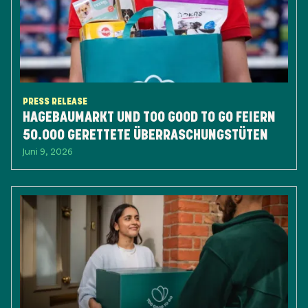
PRESS RELEASE
HAGEBAUMARKT UND TOO GOOD TO GO FEIERN
50.000 GERETTETE ÜBERRASCHUNGSTÜTEN
Juni 9, 2026