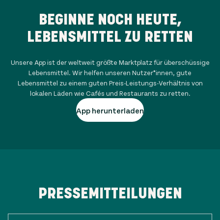
BEGINNE NOCH HEUTE,
LEBENSMITTEL ZU RETTEN
Unsere App ist der weltweit größte Marktplatz für überschüssige
Lebensmittel. Wir helfen unseren Nutzer*innen, gute
Lebensmittel zu einem guten Preis-Leistungs-Verhältnis von
lokalen Läden wie Cafés und Restaurants zu retten.
App herunterladen
PRESSEMITTEILUNGEN