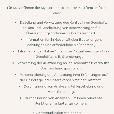
Für Nutzer*innen der MyStore-Seite unserer Plattform umfasst
dies:
Erstellung und Verwaltung des Kontos Ihres Geschäfts
bei uns und Bearbeitung von Reservierungen für
Überraschungsportionen in Ihrem Geschäft,
Information für Ihr Geschäft über Bestellungen,
Zahlungen und erforderliche Maßnahmen ,
Information der Nutzer*innen über Aktualisierungen Ihres
Geschäfts, z. B. Stornierungen,
Verwaltung der Auszahlung an Ihr Geschäft für verkaufte
Überraschungsportionen,
Personalisierung und Anpassung Ihrer Erfahrungen auf
der Grundlage Ihrer Interaktionen mit der Plattform,
Durchführung von Analysen, Fehlerbehebung und
Marktforschung,
Durchführung von Analysen, um Ihnen relevante
Funktionen anbieten zu können.
6.2 Kommunikation mit Ihnen n