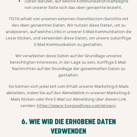
Daten darüber, auf welche Kommunikation/Kampagne
von unserer Seite sich das oben genannte bezieht.
TGTG erhält von unseren externen Dienstleistern Berichte mit
den oben genannten Daten. Wir nutzen diese Daten, um zu
analysieren, auf welche Links in unserer E-Mail-Kommunikation die
Leser klicken, und verwenden diese Daten, um unsere zukünftige
E-Mail-Kommunikation zu gestalten.
Wir verarbeiten diese Daten auf der Grundlage unseres
berechtigten Interesses, in der Lage zu sein, künftige E-Mail-
Nachrichten auf der Grundlage der gesammelten Daten zu
gestalten.
Sie können sich jederzeit vom Erhalt unserer Marketing-E-Mails
abmelden, indem Sie auf den Abmeldelink in unseren Marketing-E-
Mails klicken oder Ihre E-Mail zur Abmeldung über diesen Link
senden:
https://space.toogoodtogo.com/privacy
.
6. WIE WIR DIE ERHOBENE DATEN
VERWENDEN