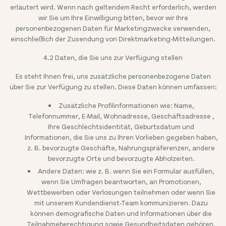
erläutert wird. Wenn nach geltendem Recht erforderlich, werden
wir Sie um Ihre Einwilligung bitten, bevor wir Ihre
personenbezogenen Daten für Marketingzwecke verwenden,
einschließlich der Zusendung von Direktmarketing-Mitteilungen.
4.2 Daten, die Sie uns zur Verfügung stellen
Es steht Ihnen frei, uns zusätzliche personenbezogene Daten
über Sie zur Verfügung zu stellen. Diese Daten können umfassen:
Zusätzliche Profilinformationen wie: Name,
Telefonnummer, E-Mail, Wohnadresse, Geschäftsadresse ,
Ihre Geschlechtsidentität, Geburtsdatum und
Informationen, die Sie uns zu Ihren Vorlieben gegeben haben,
z. B. bevorzugte Geschäfte, Nahrungspräferenzen, andere
bevorzugte Orte und bevorzugte Abholzeiten.
Andere Daten: wie z. B. wenn Sie ein Formular ausfüllen,
wenn Sie Umfragen beantworten, an Promotionen,
Wettbewerben oder Verlosungen teilnehmen oder wenn Sie
mit unserem Kundendienst-Team kommunizieren. Dazu
können demografische Daten und Informationen über die
Teilnahmeberechtigung sowie Gesundheitsdaten gehören,