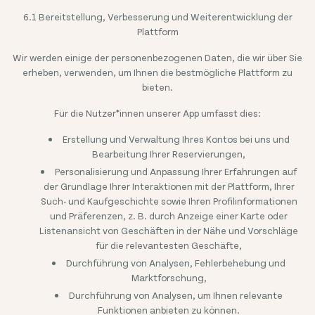
6.1 Bereitstellung, Verbesserung und Weiterentwicklung der
Plattform
Wir werden einige der personenbezogenen Daten, die wir über Sie
erheben, verwenden, um Ihnen die bestmögliche Plattform zu
bieten.
Für die Nutzer*innen unserer App umfasst dies:
Erstellung und Verwaltung Ihres Kontos bei uns und
Bearbeitung Ihrer Reservierungen,
Personalisierung und Anpassung Ihrer Erfahrungen auf
der Grundlage Ihrer Interaktionen mit der Plattform, Ihrer
Such- und Kaufgeschichte sowie Ihren Profilinformationen
und Präferenzen, z. B. durch Anzeige einer Karte oder
Listenansicht von Geschäften in der Nähe und Vorschläge
für die relevantesten Geschäfte,
Durchführung von Analysen, Fehlerbehebung und
Marktforschung,
Durchführung von Analysen, um Ihnen relevante
Funktionen anbieten zu können.