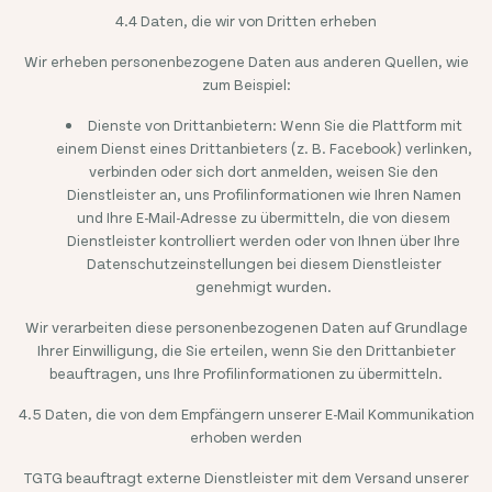
4.4 Daten, die wir von Dritten erheben
Wir erheben personenbezogene Daten aus anderen Quellen, wie
zum Beispiel:
Dienste von Drittanbietern: Wenn Sie die Plattform mit
einem Dienst eines Drittanbieters (z. B. Facebook) verlinken,
verbinden oder sich dort anmelden, weisen Sie den
Dienstleister an, uns Profilinformationen wie Ihren Namen
und Ihre E-Mail-Adresse zu übermitteln, die von diesem
Dienstleister kontrolliert werden oder von Ihnen über Ihre
Datenschutzeinstellungen bei diesem Dienstleister
genehmigt wurden.
Wir verarbeiten diese personenbezogenen Daten auf Grundlage
Ihrer Einwilligung, die Sie erteilen, wenn Sie den Drittanbieter
beauftragen, uns Ihre Profilinformationen zu übermitteln.
4.5 Daten, die von dem Empfängern unserer E-Mail Kommunikation
erhoben werden
TGTG beauftragt externe Dienstleister mit dem Versand unserer