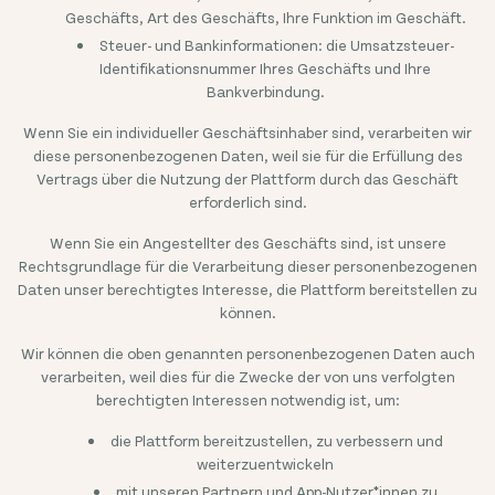
Geschäfts, Art des Geschäfts, Ihre Funktion im Geschäft.
Steuer- und Bankinformationen: die Umsatzsteuer-
Identifikationsnummer Ihres Geschäfts und Ihre
Bankverbindung.
Wenn Sie ein individueller Geschäftsinhaber sind, verarbeiten wir
diese personenbezogenen Daten, weil sie für die Erfüllung des
Vertrags über die Nutzung der Plattform durch das Geschäft
erforderlich sind.
Wenn Sie ein Angestellter des Geschäfts sind, ist unsere
Rechtsgrundlage für die Verarbeitung dieser personenbezogenen
Daten unser berechtigtes Interesse, die Plattform bereitstellen zu
können.
Wir können die oben genannten personenbezogenen Daten auch
verarbeiten, weil dies für die Zwecke der von uns verfolgten
berechtigten Interessen notwendig ist, um:
die Plattform bereitzustellen, zu verbessern und
weiterzuentwickeln
mit unseren Partnern und App-Nutzer*innen zu