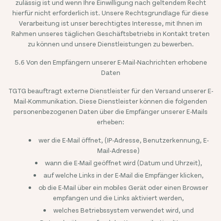
zulässig ist und wenn Ihre Einwilligung nach geltendem Recht
hierfür nicht erforderlich ist. Unsere Rechtsgrundlage für diese
Verarbeitung ist unser berechtigtes Interesse, mit Ihnen im
Rahmen unseres täglichen Geschäftsbetriebs in Kontakt treten
zu können und unsere Dienstleistungen zu bewerben.
5.6 Von den Empfängern unserer E-Mail-Nachrichten erhobene
Daten
TGTG beauftragt externe Dienstleister für den Versand unserer E-
Mail-Kommunikation. Diese Dienstleister können die folgenden
personenbezogenen Daten über die Empfänger unserer E-Mails
erheben:
wer die E-Mail öffnet, (IP-Adresse, Benutzerkennung, E-
Mail-Adresse)
wann die E-Mail geöffnet wird (Datum und Uhrzeit),
auf welche Links in der E-Mail die Empfänger klicken,
ob die E-Mail über ein mobiles Gerät oder einen Browser
empfangen und die Links aktiviert werden,
welches Betriebssystem verwendet wird, und