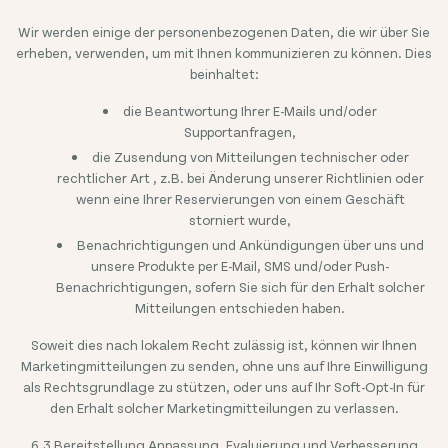
Wir werden einige der personenbezogenen Daten, die wir über Sie
erheben, verwenden, um mit Ihnen kommunizieren zu können. Dies
beinhaltet:
die Beantwortung Ihrer E-Mails und/oder
Supportanfragen,
die Zusendung von Mitteilungen technischer oder
rechtlicher Art , z.B. bei Änderung unserer Richtlinien oder
wenn eine Ihrer Reservierungen von einem Geschäft
storniert wurde,
Benachrichtigungen und Ankündigungen über uns und
unsere Produkte per E-Mail, SMS und/oder Push-
Benachrichtigungen, sofern Sie sich für den Erhalt solcher
Mitteilungen entschieden haben.
Soweit dies nach lokalem Recht zulässig ist, können wir Ihnen
Marketingmitteilungen zu senden, ohne uns auf Ihre Einwilligung
als Rechtsgrundlage zu stützen, oder uns auf Ihr Soft-Opt-In für
den Erhalt solcher Marketingmitteilungen zu verlassen.
6.3 Bereitstellung Anpassung, Evaluierung und Verbesserung