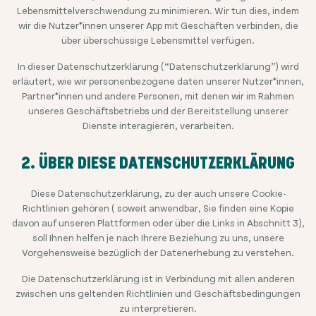
Lebensmittelverschwendung zu minimieren. Wir tun dies, indem
wir die Nutzer*innen unserer App mit Geschäften verbinden, die
über überschüssige Lebensmittel verfügen.
In dieser Datenschutzerklärung (“Datenschutzerklärung”) wird
erläutert, wie wir personenbezogene daten unserer Nutzer*innen,
Partner*innen und andere Personen, mit denen wir im Rahmen
unseres Geschäftsbetriebs und der Bereitstellung unserer
Dienste interagieren, verarbeiten.
2. ÜBER DIESE DATENSCHUTZERKLÄRUNG
Diese Datenschutzerklärung, zu der auch unsere Cookie-
Richtlinien gehören ( soweit anwendbar, Sie finden eine Kopie
davon auf unseren Plattformen oder über die Links in Abschnitt 3),
soll Ihnen helfen je nach Ihrere Beziehung zu uns, unsere
Vorgehensweise bezüglich der Datenerhebung zu verstehen.
Die Datenschutzerklärung ist in Verbindung mit allen anderen
zwischen uns geltenden Richtlinien und Geschäftsbedingungen
zu interpretieren.