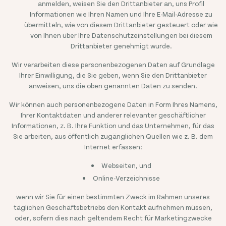
anmelden, weisen Sie den Drittanbieter an, uns Profil
Informationen wie Ihren Namen und Ihre E-Mail-Adresse zu
übermitteln, wie von diesem Drittanbieter gesteuert oder wie
von Ihnen über Ihre Datenschutzeinstellungen bei diesem
Drittanbieter genehmigt wurde.
Wir verarbeiten diese personenbezogenen Daten auf Grundlage
Ihrer Einwilligung, die Sie geben, wenn Sie den Drittanbieter
anweisen, uns die oben genannten Daten zu senden.
Wir können auch personenbezogene Daten in Form Ihres Namens,
Ihrer Kontaktdaten und anderer relevanter geschäftlicher
Informationen, z. B. Ihre Funktion und das Unternehmen, für das
Sie arbeiten, aus öffentlich zugänglichen Quellen wie z. B. dem
Internet erfassen:
Webseiten, und
Online-Verzeichnisse
wenn wir Sie für einen bestimmten Zweck im Rahmen unseres
täglichen Geschäftsbetriebs den Kontakt aufnehmen müssen,
oder, sofern dies nach geltendem Recht für Marketingzwecke