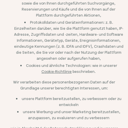
sowie die von Ihnen durchgeführten Suchvorgänge,
Reservierungen und Käufe und die von Ihnen auf der
Plattform durchgeführten Aktionen,
Protokolldaten und Geräteinformationen: z. B.
Einzelheiten darüber, wie Sie die Plattform genutzt haben, IP-
Adresse, Zugriffsdaten und -zeiten, Hardware- und Software
Informationen, Gerätetyp, Geräte, Ereignisinformationen,
eindeutige Kennungen (z. B. IDFA und IDFV), Crashdaten und
die Seiten, die Sie vor oder nach der Nutzung der Plattform
angesehen oder aufgerufen haben,
Cookies und ähnliche Technologien: wie in unserer
Cookie-Richtlinie
beschrieben.
Wir verarbeiten diese personenbezogenen Daten auf der
Grundlage unserer berechtigten Interessen, um:
unsere Plattform bereitzustellen, zu verbessern oder zu
entwickeln
unsere Werbung und unser Marketing bereitzustellen,
anzupassen, zu evaluieren und zu verbessern