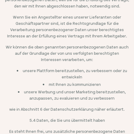
den wir mit Ihnen abgeschlossen haben, notwendig sind.
Wenn Sie ein Angestellter eines unserer Lieferanten oder
Geschäftspartner sind, ist die Rechtsgrundlage für die
Verarbeitung personenbezogener Daten unser berechtigtes
Interesse an der Erfüllung eines Vertrags mit Ihrem Arbeitgeber.
Wir können die oben genannten personenbezogenen Daten auch
auf der Grundlage der von uns verfolgten berechtigten
Interessen verarbeiten, um:
unsere Plattform bereitzustellen, zu verbessern oder zu
entwickeln
mit Ihnen zu kommunizieren
unsere Werbung und unser Marketing bereitzustellen,
anzupassen, zu evaluieren und zu verbessern
wie in Abschnitt 6 der Datenschutzerklärung näher erläutert.
5.4 Daten, die Sie uns übermittelt haben
Es steht Ihnen frei, uns zusätzliche personenbezogene Daten