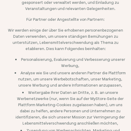
gesponsert oder verwaltet werden, und Einladung zu
Veranstaltungen und relevanten Gelegenheiten.
Für Partner oder Angestellte von Partnern:
Wir werden einige der über Sie erhobenen personenbezogenen
Daten verwenden, um unsere ständigen Bemühungen zu
unterstützen, Lebensmittelverschwendung als Thema zu
etablieren. Dies kann Folgendes beinhalten:
Personalisierung, Evaluierung und Verbesserung unserer
Werbung,
Analyse wie Sie und unsere anderen Partner die Plattform
nutzen, um unsere Werbebotschaften, unser Marketing,
unsere Werbung und andere Informationen anzupassen,
Weitergabe Ihrer Daten an Dritte, z. B. an unsere
Werbenetzwerke (nur, wenn Sie auf der MyStore-Seite der
Plattform Marketing-Cookies zugelassen haben), um uns
dabei zu helfen, andere Personen und Unternehmen zu
identifizieren, die sich unserer Mission zur Verringerung der
Lebensmittelverschwendung anschließen möchten,
Zusendung von Werbenachrichten, Marketing und