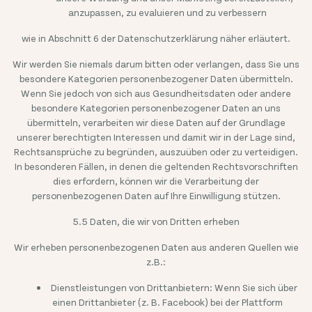
anzupassen, zu evaluieren und zu verbessern
wie in Abschnitt 6 der Datenschutzerklärung näher erläutert.
Wir werden Sie niemals darum bitten oder verlangen, dass Sie uns
besondere Kategorien personenbezogener Daten übermitteln.
Wenn Sie jedoch von sich aus Gesundheitsdaten oder andere
besondere Kategorien personenbezogener Daten an uns
übermitteln, verarbeiten wir diese Daten auf der Grundlage
unserer berechtigten Interessen und damit wir in der Lage sind,
Rechtsansprüche zu begründen, auszuüben oder zu verteidigen.
In besonderen Fällen, in denen die geltenden Rechtsvorschriften
dies erfordern, können wir die Verarbeitung der
personenbezogenen Daten auf Ihre Einwilligung stützen.
5.5 Daten, die wir von Dritten erheben
Wir erheben personenbezogenen Daten aus anderen Quellen wie
z.B.:
Dienstleistungen von Drittanbietern: Wenn Sie sich über
einen Drittanbieter (z. B. Facebook) bei der Plattform