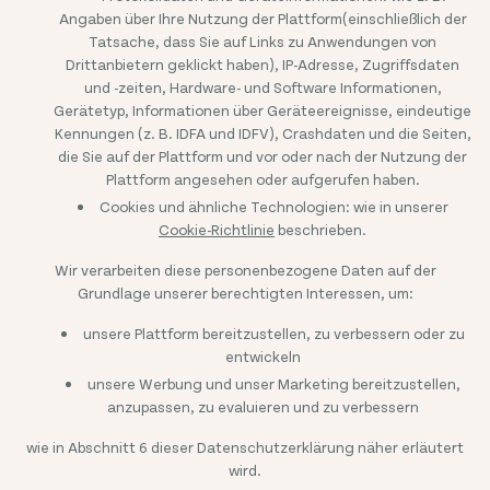
Angaben über Ihre Nutzung der Plattform(einschließlich der
Tatsache, dass Sie auf Links zu Anwendungen von
Drittanbietern geklickt haben), IP-Adresse, Zugriffsdaten
und -zeiten, Hardware- und Software Informationen,
Gerätetyp, Informationen über Geräteereignisse, eindeutige
Kennungen (z. B. IDFA und IDFV), Crashdaten und die Seiten,
die Sie auf der Plattform und vor oder nach der Nutzung der
Plattform angesehen oder aufgerufen haben.
Cookies und ähnliche Technologien: wie in unserer
Cookie-Richtlinie
beschrieben.
Wir verarbeiten diese personenbezogene Daten auf der
Grundlage unserer berechtigten Interessen, um:
unsere Plattform bereitzustellen, zu verbessern oder zu
entwickeln
unsere Werbung und unser Marketing bereitzustellen,
anzupassen, zu evaluieren und zu verbessern
wie in Abschnitt 6 dieser Datenschutzerklärung näher erläutert
wird.