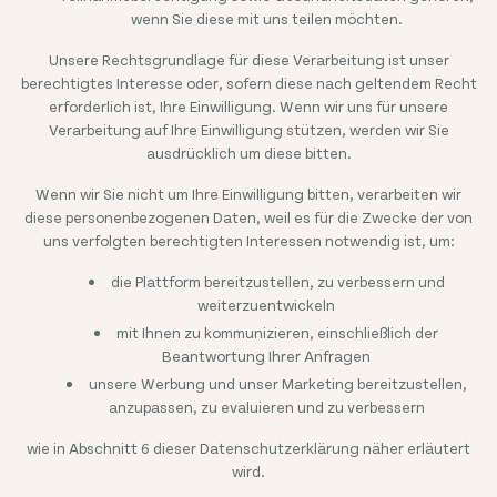
wenn Sie diese mit uns teilen möchten.
Unsere Rechtsgrundlage für diese Verarbeitung ist unser
berechtigtes Interesse oder, sofern diese nach geltendem Recht
erforderlich ist, Ihre Einwilligung. Wenn wir uns für unsere
Verarbeitung auf Ihre Einwilligung stützen, werden wir Sie
ausdrücklich um diese bitten.
Wenn wir Sie nicht um Ihre Einwilligung bitten, verarbeiten wir
diese personenbezogenen Daten, weil es für die Zwecke der von
uns verfolgten berechtigten Interessen notwendig ist, um:
die Plattform bereitzustellen, zu verbessern und
weiterzuentwickeln
mit Ihnen zu kommunizieren, einschließlich der
Beantwortung Ihrer Anfragen
unsere Werbung und unser Marketing bereitzustellen,
anzupassen, zu evaluieren und zu verbessern
wie in Abschnitt 6 dieser Datenschutzerklärung näher erläutert
wird.