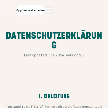
App herunterladen
DATENSCHUTZERKLÄRUN
G
Last updated June 2024, version 2.1
1. EINLEITUNG
Too Good To Go ("TGTG") hat es sich zur Aufgabe gemacht, die