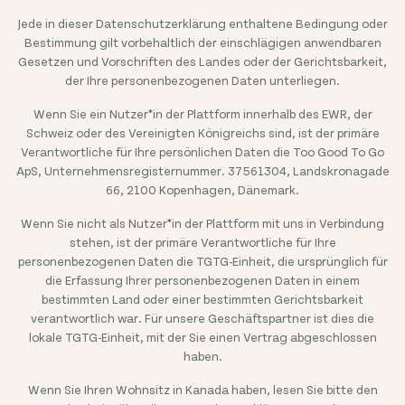
Jede in dieser Datenschutzerklärung enthaltene Bedingung oder
Bestimmung gilt vorbehaltlich der einschlägigen anwendbaren
Gesetzen und Vorschriften des Landes oder der Gerichtsbarkeit,
der Ihre personenbezogenen Daten unterliegen.
Wenn Sie ein Nutzer*in der Plattform innerhalb des EWR, der
Schweiz oder des Vereinigten Königreichs sind, ist der primäre
Verantwortliche für Ihre persönlichen Daten die Too Good To Go
ApS, Unternehmensregisternummer. 37561304, Landskronagade
66, 2100 Kopenhagen, Dänemark.
Wenn Sie nicht als Nutzer*in der Plattform mit uns in Verbindung
stehen, ist der primäre Verantwortliche für Ihre
personenbezogenen Daten die TGTG-Einheit, die ursprünglich für
die Erfassung Ihrer personenbezogenen Daten in einem
bestimmten Land oder einer bestimmten Gerichtsbarkeit
verantwortlich war. Für unsere Geschäftspartner ist dies die
lokale TGTG-Einheit, mit der Sie einen Vertrag abgeschlossen
haben.
Wenn Sie Ihren Wohnsitz in Kanada haben, lesen Sie bitte den