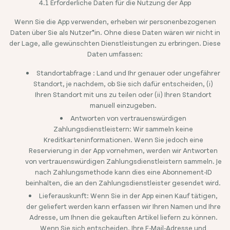
4.1 Erforderliche Daten für die Nutzung der App
Wenn Sie die App verwenden, erheben wir personenbezogenen
Daten über Sie als Nutzer*in. Ohne diese Daten wären wir nicht in
der Lage, alle gewünschten Dienstleistungen zu erbringen. Diese
Daten umfassen:
Standortabfrage : Land und Ihr genauer oder ungefährer
Standort, je nachdem, ob Sie sich dafür entscheiden, (i)
Ihren Standort mit uns zu teilen oder (ii) Ihren Standort
manuell einzugeben.
Antworten von vertrauenswürdigen
Zahlungsdienstleistern: Wir sammeln keine
Kreditkarteninformationen. Wenn Sie jedoch eine
Reservierung in der App vornehmen, werden wir Antworten
von vertrauenswürdigen Zahlungsdienstleistern sammeln. Je
nach Zahlungsmethode kann dies eine Abonnement-ID
beinhalten, die an den Zahlungsdienstleister gesendet wird.
Lieferauskunft: Wenn Sie in der App einen Kauf tätigen,
der geliefert werden kann erfassen wir Ihren Namen und Ihre
Adresse, um Ihnen die gekauften Artikel liefern zu können.
Wenn Sie sich entscheiden, Ihre E-Mail-Adresse und