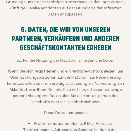
Grundlage unseres berechtigten Interesses, in der Lage zu sein,
künftige E-Mail-Nachrichten auf der Grundlage der erfassten
Daten anzupassen.
5. DATEN, DIE WIR VON UNSEREN
PARTNERN, VERKÄUFERN UND ANDEREN
GESCHÄFTSKONTAKTEN ERHEBEN
5.1 Für die Nutzung der Plattform erforderliche Daten
Wenn Sie sich registrieren und ein MyStore-Konto anlegen, um
Überraschungsportionen auf der Plattform zur Reservierung
bereitzustellen oder unsere digitale Lösung zur Verwaltung von
Ablaufdaten in Ihrem Geschäft zu nutzen, erfassen wir einige
personenbezogene Daten über Sie als Kontaktperson des
Geschäfts oder als Geschäftsinhaber.
Diese Daten umfassen:
Profilinformationen: Name, E-Mail-Adresse,
Telefonnummer, Adresse des Geschäfts, Name des