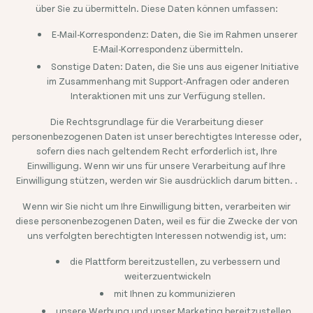
über Sie zu übermitteln. Diese Daten können umfassen:
E-Mail-Korrespondenz: Daten, die Sie im Rahmen unserer
E-Mail-Korrespondenz übermitteln.
Sonstige Daten: Daten, die Sie uns aus eigener Initiative
im Zusammenhang mit Support-Anfragen oder anderen
Interaktionen mit uns zur Verfügung stellen.
Die Rechtsgrundlage für die Verarbeitung dieser
personenbezogenen Daten ist unser berechtigtes Interesse oder,
sofern dies nach geltendem Recht erforderlich ist, Ihre
Einwilligung. Wenn wir uns für unsere Verarbeitung auf Ihre
Einwilligung stützen, werden wir Sie ausdrücklich darum bitten. .
Wenn wir Sie nicht um Ihre Einwilligung bitten, verarbeiten wir
diese personenbezogenen Daten, weil es für die Zwecke der von
uns verfolgten berechtigten Interessen notwendig ist, um:
die Plattform bereitzustellen, zu verbessern und
weiterzuentwickeln
mit Ihnen zu kommunizieren
unsere Werbung und unser Marketing bereitzustellen,