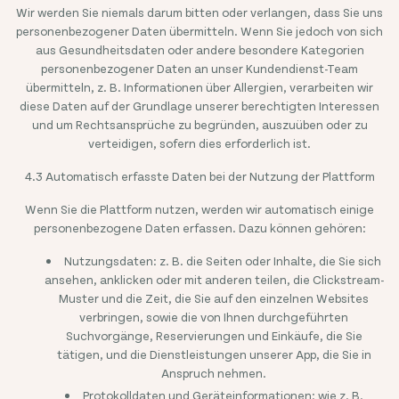
Wir werden Sie niemals darum bitten oder verlangen, dass Sie uns
personenbezogener Daten übermitteln. Wenn Sie jedoch von sich
aus Gesundheitsdaten oder andere besondere Kategorien
personenbezogener Daten an unser Kundendienst-Team
übermitteln, z. B. Informationen über Allergien, verarbeiten wir
diese Daten auf der Grundlage unserer berechtigten Interessen
und um Rechtsansprüche zu begründen, auszuüben oder zu
verteidigen, sofern dies erforderlich ist.
4.3 Automatisch erfasste Daten bei der Nutzung der Plattform
Wenn Sie die Plattform nutzen, werden wir automatisch einige
personenbezogene Daten erfassen. Dazu können gehören:
Nutzungsdaten: z. B. die Seiten oder Inhalte, die Sie sich
ansehen, anklicken oder mit anderen teilen, die Clickstream-
Muster und die Zeit, die Sie auf den einzelnen Websites
verbringen, sowie die von Ihnen durchgeführten
Suchvorgänge, Reservierungen und Einkäufe, die Sie
tätigen, und die Dienstleistungen unserer App, die Sie in
Anspruch nehmen.
Protokolldaten und Geräteinformationen: wie z. B.