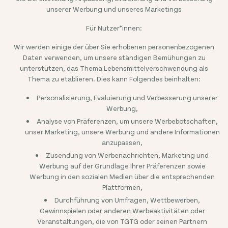
unserer Werbung und unseres Marketings
Für Nutzer*innen:
Wir werden einige der über Sie erhobenen personenbezogenen
Daten verwenden, um unsere ständigen Bemühungen zu
unterstützen, das Thema Lebensmittelverschwendung als
Thema zu etablieren. Dies kann Folgendes beinhalten:
Personalisierung, Evaluierung und Verbesserung unserer
Werbung,
Analyse von Präferenzen, um unsere Werbebotschaften,
unser Marketing, unsere Werbung und andere Informationen
anzupassen,
Zusendung von Werbenachrichten, Marketing und
Werbung auf der Grundlage Ihrer Präferenzen sowie
Werbung in den sozialen Medien über die entsprechenden
Plattformen,
Durchführung von Umfragen, Wettbewerben,
Gewinnspielen oder anderen Werbeaktivitäten oder
Veranstaltungen, die von TGTG oder seinen Partnern