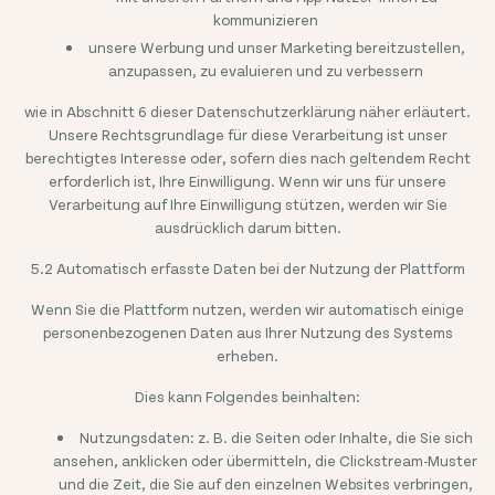
kommunizieren
unsere Werbung und unser Marketing bereitzustellen,
anzupassen, zu evaluieren und zu verbessern
wie in Abschnitt 6 dieser Datenschutzerklärung näher erläutert.
Unsere Rechtsgrundlage für diese Verarbeitung ist unser
berechtigtes Interesse oder, sofern dies nach geltendem Recht
erforderlich ist, Ihre Einwilligung. Wenn wir uns für unsere
Verarbeitung auf Ihre Einwilligung stützen, werden wir Sie
ausdrücklich darum bitten.
5.2 Automatisch erfasste Daten bei der Nutzung der Plattform
Wenn Sie die Plattform nutzen, werden wir automatisch einige
personenbezogenen Daten aus Ihrer Nutzung des Systems
erheben.
Dies kann Folgendes beinhalten:
Nutzungsdaten: z. B. die Seiten oder Inhalte, die Sie sich
ansehen, anklicken oder übermitteln, die Clickstream-Muster
und die Zeit, die Sie auf den einzelnen Websites verbringen,