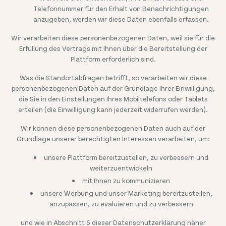
Telefonnummer für den Erhalt von Benachrichtigungen
anzugeben, werden wir diese Daten ebenfalls erfassen.
Wir verarbeiten diese personenbezogenen Daten, weil sie für die
Erfüllung des Vertrags mit Ihnen über die Bereitstellung der
Plattform erforderlich sind.
Was die Standortabfragen betrifft, so verarbeiten wir diese
personenbezogenen Daten auf der Grundlage Ihrer Einwilligung,
die Sie in den Einstellungen Ihres Mobiltelefons oder Tablets
erteilen (die Einwilligung kann jederzeit widerrufen werden).
Wir können diese personenbezogenen Daten auch auf der
Grundlage unserer berechtigten Interessen verarbeiten, um:
unsere Plattform bereitzustellen, zu verbessern und
weiterzuentwickeln
mit Ihnen zu kommunizieren
unsere Werbung und unser Marketing bereitzustellen,
anzupassen, zu evaluieren und zu verbessern
und wie in Abschnitt 6 dieser Datenschutzerklärung näher