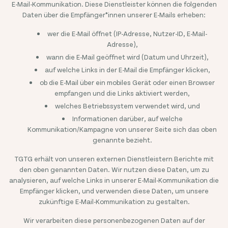
E-Mail-Kommunikation. Diese Dienstleister können die folgenden
Daten über die Empfänger*innen unserer E-Mails erheben:
wer die E-Mail öffnet (IP-Adresse, Nutzer-ID, E-Mail-
Adresse),
wann die E-Mail geöffnet wird (Datum und Uhrzeit),
auf welche Links in der E-Mail die Empfänger klicken,
ob die E-Mail über ein mobiles Gerät oder einen Browser
empfangen und die Links aktiviert werden,
welches Betriebssystem verwendet wird, und
Informationen darüber, auf welche
Kommunikation/Kampagne von unserer Seite sich das oben
genannte bezieht.
TGTG erhält von unseren externen Dienstleistern Berichte mit
den oben genannten Daten. Wir nutzen diese Daten, um zu
analysieren, auf welche Links in unserer E-Mail-Kommunikation die
Empfänger klicken, und verwenden diese Daten, um unsere
zukünftige E-Mail-Kommunikation zu gestalten.
Wir verarbeiten diese personenbezogenen Daten auf der