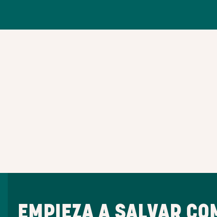
EMPIEZA A SALVAR CO