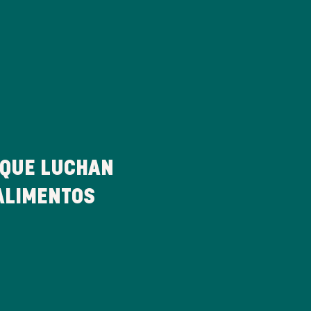
QUE LUCHAN
ALIMENTOS