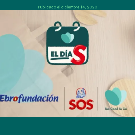
Publicado el diciembre 14, 2020