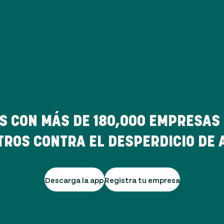
S CON MÁS DE
180,000
EMPRESAS 
TROS CONTRA EL DESPERDICIO DE 
Descarga la app
Registra tu empresa