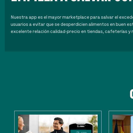
Nuestra app es el mayor marketplace para salvar el exce
usuarios a evitar que se desperdicien alimentos en buen es
excelente relación calidad-precio en tiendas, cafeterías y 