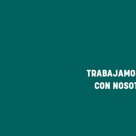
TRABAJAMO
CON NOSO