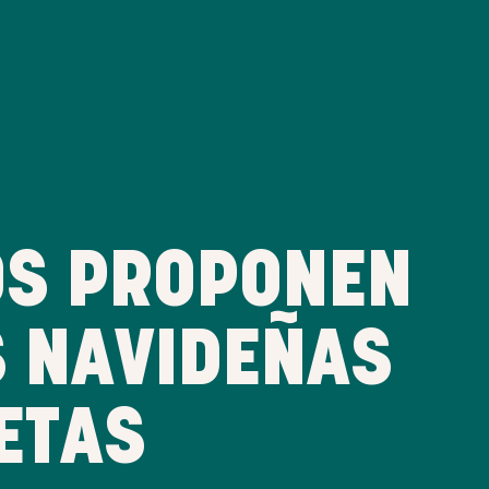
OS PROPONEN
 NAVIDEÑAS
ETAS