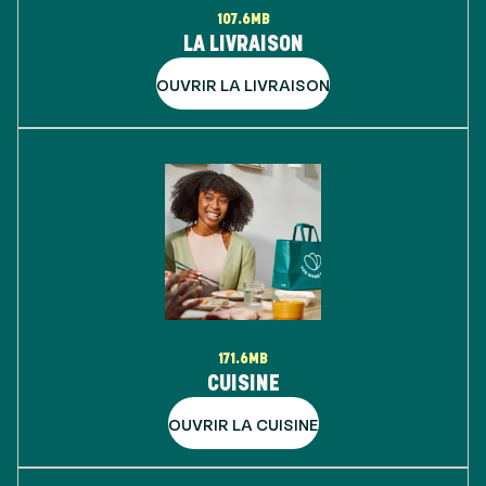
107.6MB
LA LIVRAISON
OUVRIR LA LIVRAISON
171.6MB
CUISINE
OUVRIR LA CUISINE