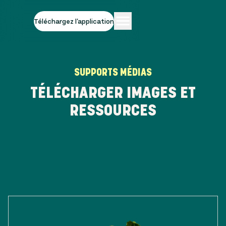
Téléchargez l'application
SUPPORTS MÉDIAS
TÉLÉCHARGER IMAGES ET
RESSOURCES