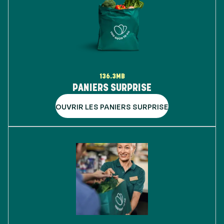
136.3MB
PANIERS SURPRISE
OUVRIR LES PANIERS SURPRISE