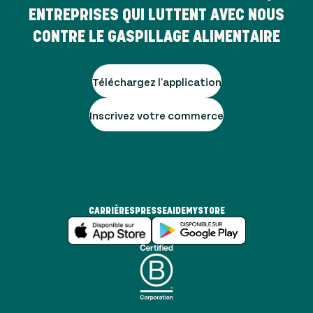
ENTREPRISES QUI LUTTENT AVEC NOUS
CONTRE LE GASPILLAGE ALIMENTAIRE
Téléchargez l'application
Inscrivez votre commerce
CARRIÈRES
PRESSE
AIDE
MYSTORE