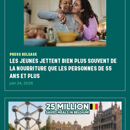
PRESS RELEASE
LES JEUNES JETTENT BIEN PLUS SOUVENT DE
LA NOURRITURE QUE LES PERSONNES DE 55
ANS ET PLUS
juin 24, 2026