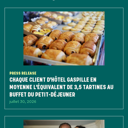
PRESS RELEASE
CHAQUE CLIENT D'HÔTEL GASPILLE EN
MOYENNE L'ÉQUIVALENT DE 3,5 TARTINES AU
BUFFET DU PETIT-DÉJEUNER
juillet 30, 2026