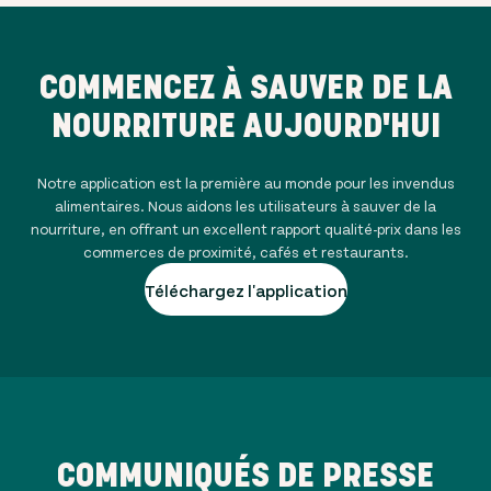
COMMENCEZ À SAUVER DE LA
NOURRITURE AUJOURD'HUI
Notre application est la première au monde pour les invendus
alimentaires. Nous aidons les utilisateurs à sauver de la
nourriture, en offrant un excellent rapport qualité-prix dans les
commerces de proximité, cafés et restaurants.
Téléchargez l'application
COMMUNIQUÉS DE PRESSE