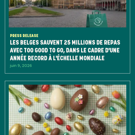
PRESS RELEASE
LES BELGES SAUVENT 25 MILLIONS DE REPAS
AVEC TOO GOOD TO GO, DANS LE CADRE D'UNE
ANNÉE RECORD À L'ÉCHELLE MONDIALE
juin 9, 2026