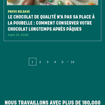
PRESS RELEASE
LE CHOCOLAT DE QUALITÉ N'A PAS SA PLACE À
LA POUBELLE : COMMENT CONSERVER VOTRE
CHOCOLAT LONGTEMPS APRÈS PÂQUES
mars 19, 2026
1
2
3
4
5
14
NOUS TRAVAILLONS AVEC PLUS DE
180,000