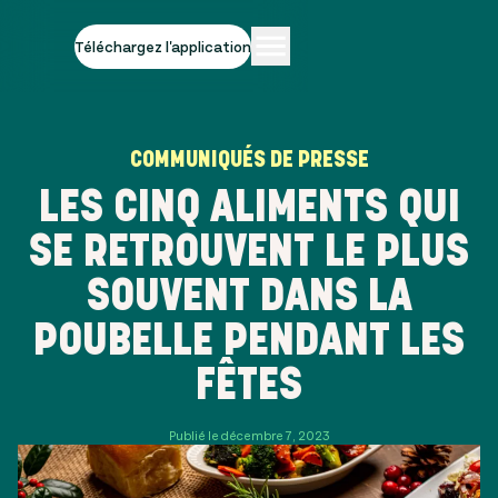
Téléchargez l'application
COMMUNIQUÉS DE PRESSE
LES CINQ ALIMENTS QUI
SE RETROUVENT LE PLUS
SOUVENT DANS LA
POUBELLE PENDANT LES
FÊTES
Publié le décembre 7, 2023