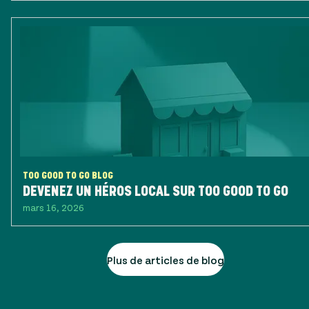
TOO GOOD TO GO BLOG
DEVENEZ UN HÉROS LOCAL SUR TOO GOOD TO GO
mars 16, 2026
Plus de articles de blog