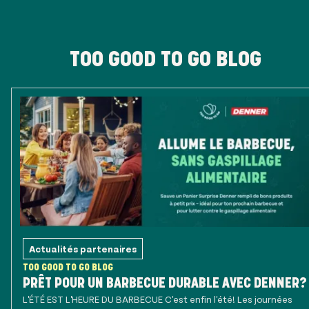
TOO GOOD TO GO BLOG
Actualités partenaires
TOO GOOD TO GO BLOG
PRÊT POUR UN BARBECUE DURABLE AVEC DENNER?
L'ÉTÉ EST L'HEURE DU BARBECUE C'est enfin l'été! Les journées