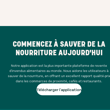
COMMENCEZ À SAUVER DE LA
NOURRITURE AUJOURD'HUI
Notre application est la plus importante plateforme de revente
d'invendus alimentaires au monde. Nous aidons les utilisateurs à
sauver de la nourriture, en offrant un excellent rapport qualité-pri
dans les commerces de proximité, cafés et restaurants.
Télécharger l'application