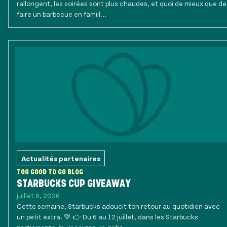
rallongent, les soirées sont plus chaudes, et quoi de mieux que de
faire un barbecue en famill...
Actualités partenaires
TOO GOOD TO GO BLOG
STARBUCKS CUP GIVEAWAY
juillet 6, 2026
Cette semaine, Starbucks adoucit ton retour au quotidien avec
un petit extra. 💚 👉 Du 6 au 12 juillet, dans les Starbucks