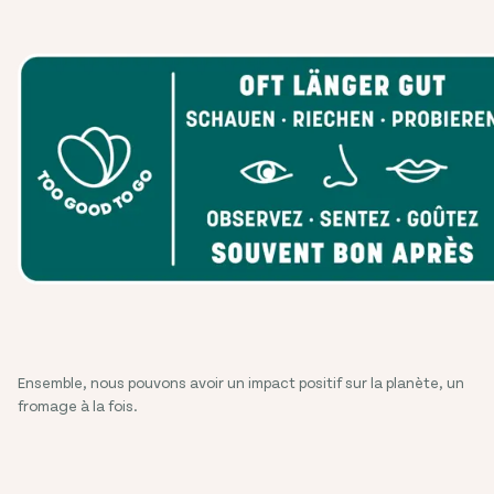
Ensemble, nous pouvons avoir un impact positif sur la planète, un
fromage à la fois.