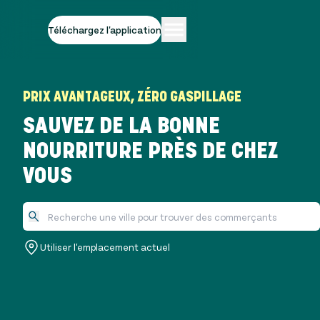
Téléchargez l'application
PRIX AVANTAGEUX, ZÉRO GASPILLAGE
SAUVEZ DE LA BONNE
NOURRITURE PRÈS DE CHEZ
VOUS
Utiliser l'emplacement actuel