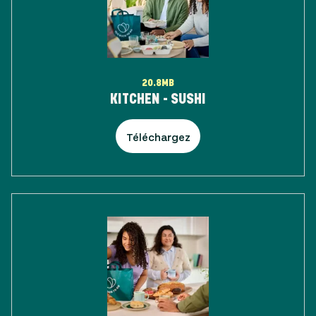
20.8MB
KITCHEN - SUSHI
Téléchargez