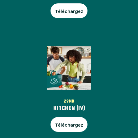
Téléchargez
29MB
KITCHEN (IV)
Téléchargez