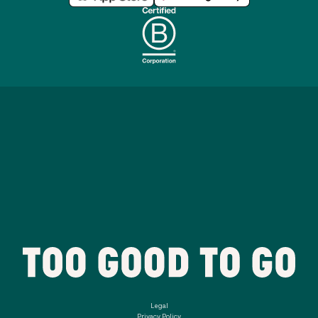
Legal
Privacy Policy