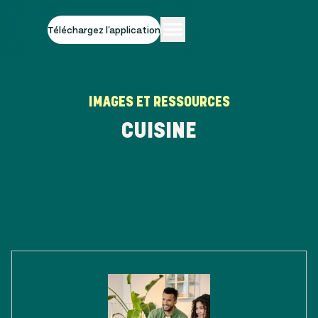
Téléchargez l'application
IMAGES ET RESSOURCES
CUISINE