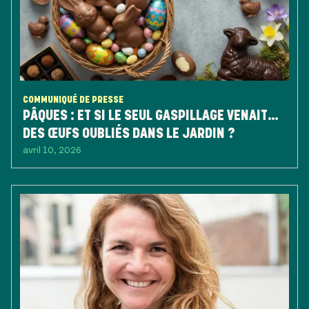
COMMUNIQUÉ DE PRESSE
PÂQUES : ET SI LE SEUL GASPILLAGE VENAIT…
DES ŒUFS OUBLIÉS DANS LE JARDIN ?
avril 10, 2026