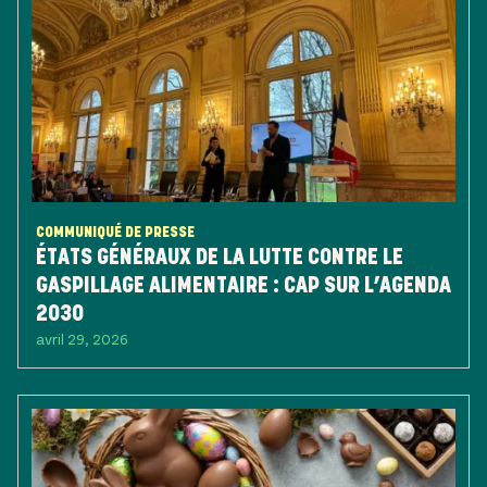
COMMUNIQUÉ DE PRESSE
ÉTATS GÉNÉRAUX DE LA LUTTE CONTRE LE
GASPILLAGE ALIMENTAIRE : CAP SUR L’AGENDA
2030
avril 29, 2026