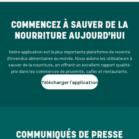
COMMENCEZ À SAUVER DE LA
NOURRITURE AUJOURD'HUI
Notre application est la plus importante plateforme de revente
d'invendus alimentaires au monde. Nous aidons les utilisateurs à
sauver de la nourriture, en offrant un excellent rapport qualité-
prix dans les commerces de proximité, cafés et restaurants.
Télécharger l'application
COMMUNIQUÉS DE PRESSE