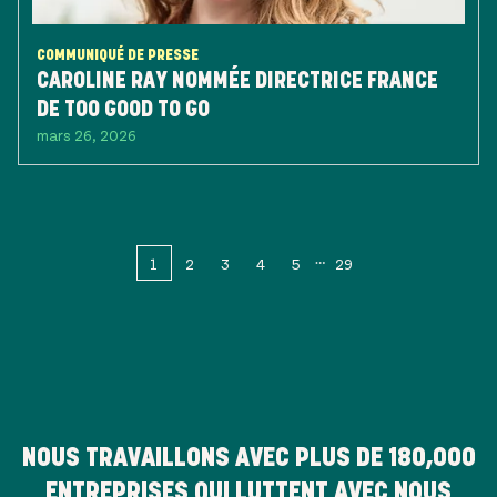
COMMUNIQUÉ DE PRESSE
CAROLINE RAY NOMMÉE DIRECTRICE FRANCE
DE TOO GOOD TO GO
mars 26, 2026
1
2
3
4
5
29
NOUS TRAVAILLONS AVEC PLUS DE
180,000
ENTREPRISES QUI LUTTENT AVEC NOUS