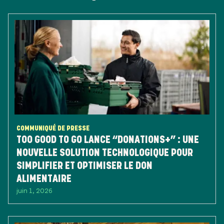
COMMUNIQUÉ DE PRESSE
TOO GOOD TO GO LANCE “DONATIONS+” : UNE
NOUVELLE SOLUTION TECHNOLOGIQUE POUR
SIMPLIFIER ET OPTIMISER LE DON
ALIMENTAIRE
juin 1, 2026