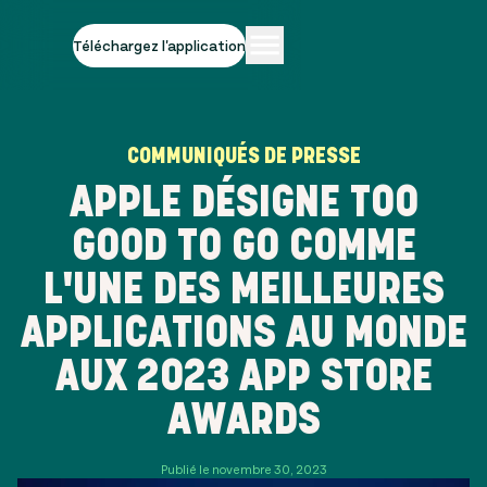
Téléchargez l'application
COMMUNIQUÉS DE PRESSE
APPLE DÉSIGNE TOO
GOOD TO GO COMME
L'UNE DES MEILLEURES
APPLICATIONS AU MONDE
AUX 2023 APP STORE
AWARDS
Publié le novembre 30, 2023