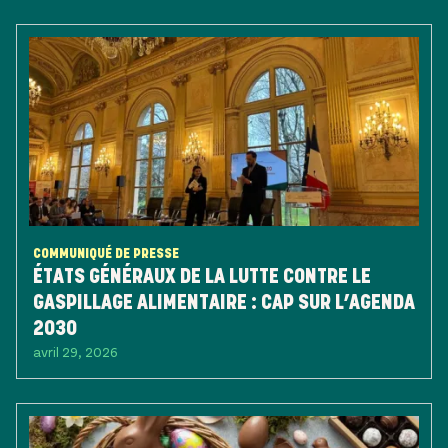
COMMUNIQUÉ DE PRESSE
ÉTATS GÉNÉRAUX DE LA LUTTE CONTRE LE
GASPILLAGE ALIMENTAIRE : CAP SUR L’AGENDA
2030
avril 29, 2026