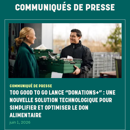
COMMUNIQUÉS DE PRESSE
COMMUNIQUÉ DE PRESSE
TOO GOOD TO GO LANCE “DONATIONS+” : UNE
NOUVELLE SOLUTION TECHNOLOGIQUE POUR
SIMPLIFIER ET OPTIMISER LE DON
ALIMENTAIRE
juin 1, 2026