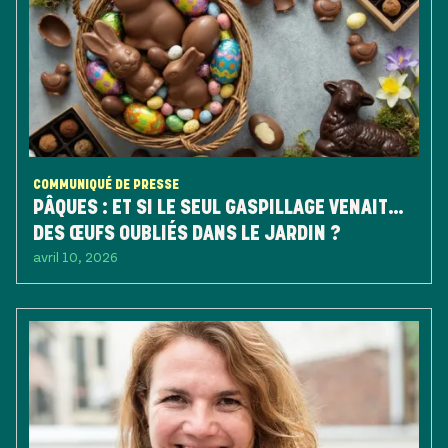
COMMUNIQUÉ DE PRESSE
PÂQUES : ET SI LE SEUL GASPILLAGE VENAIT…
DES ŒUFS OUBLIÉS DANS LE JARDIN ?
avril 10, 2026