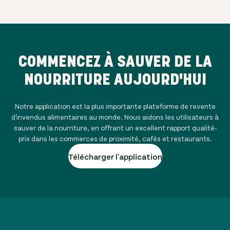
COMMENCEZ À SAUVER DE LA
NOURRITURE AUJOURD'HUI
Notre application est la plus importante plateforme de revente
d'invendus alimentaires au monde. Nous aidons les utilisateurs à
sauver de la nourriture, en offrant un excellent rapport qualité-
prix dans les commerces de proximité, cafés et restaurants.
Télécharger l'application