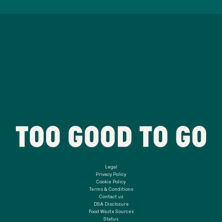
Legal
Privacy Policy
Cookie Policy
Terms & Conditions
Contact us
DSA Disclosure
Food Waste Sources
Status