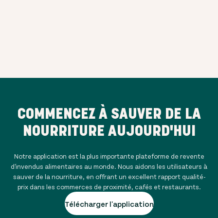
COMMENCEZ À SAUVER DE LA
NOURRITURE AUJOURD'HUI
Notre application est la plus importante plateforme de revente
d'invendus alimentaires au monde. Nous aidons les utilisateurs à
sauver de la nourriture, en offrant un excellent rapport qualité-
prix dans les commerces de proximité, cafés et restaurants.
Télécharger l'application