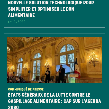
NOUVELLE SOLUTION TECHNOLOGIQUE POUR
SIMPLIFIER ET OPTIMISER LE DON
ALIMENTAIRE
juin 1, 2026
COMMUNIQUÉ DE PRESSE
ÉTATS GÉNÉRAUX DE LA LUTTE CONTRE LE
GASPILLAGE ALIMENTAIRE : CAP SUR L’AGENDA
2030