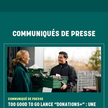
COMMUNIQUÉS DE PRESSE
COMMUNIQUÉ DE PRESSE
TOO GOOD TO GO LANCE “DONATIONS+” : UNE