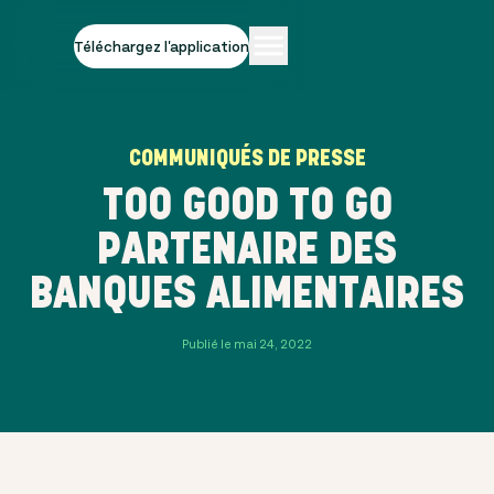
Téléchargez l'application
COMMUNIQUÉS DE PRESSE
TOO GOOD TO GO
PARTENAIRE DES
BANQUES ALIMENTAIRES
Publié le mai 24, 2022