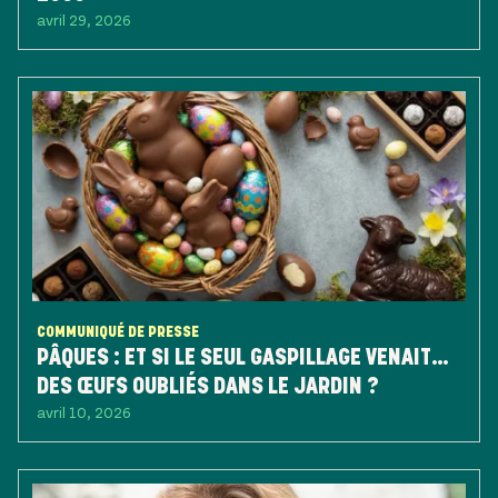
avril 29, 2026
COMMUNIQUÉ DE PRESSE
PÂQUES : ET SI LE SEUL GASPILLAGE VENAIT…
DES ŒUFS OUBLIÉS DANS LE JARDIN ?
avril 10, 2026