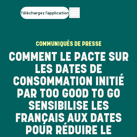
Téléchargez l'application
COMMUNIQUÉS DE PRESSE
COMMENT LE PACTE SUR
LES DATES DE
CONSOMMATION INITIÉ
PAR TOO GOOD TO GO
SENSIBILISE LES
FRANÇAIS AUX DATES
POUR RÉDUIRE LE