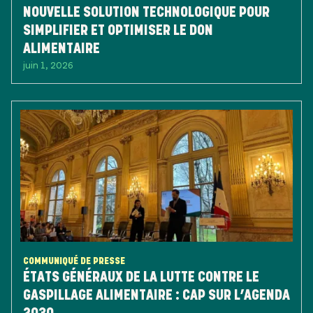
NOUVELLE SOLUTION TECHNOLOGIQUE POUR
SIMPLIFIER ET OPTIMISER LE DON
ALIMENTAIRE
juin 1, 2026
COMMUNIQUÉ DE PRESSE
ÉTATS GÉNÉRAUX DE LA LUTTE CONTRE LE
GASPILLAGE ALIMENTAIRE : CAP SUR L’AGENDA