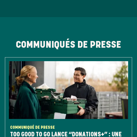
COMMUNIQUÉS DE PRESSE
COMMUNIQUÉ DE PRESSE
TOO GOOD TO GO LANCE “DONATIONS+” : UNE