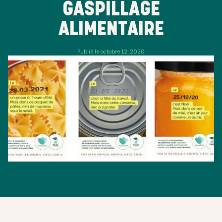
GASPILLAGE
ALIMENTAIRE
Publié le octobre 12, 2020