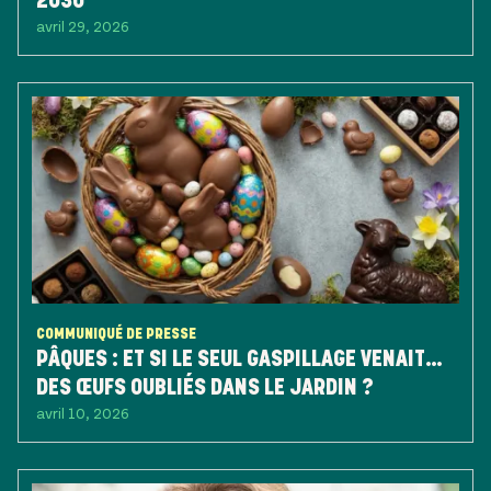
2030
avril 29, 2026
COMMUNIQUÉ DE PRESSE
PÂQUES : ET SI LE SEUL GASPILLAGE VENAIT…
DES ŒUFS OUBLIÉS DANS LE JARDIN ?
avril 10, 2026