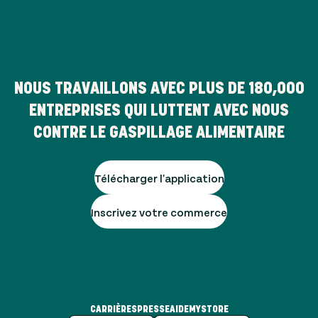
NOUS TRAVAILLONS AVEC PLUS DE
180,000
ENTREPRISES QUI LUTTENT AVEC NOUS
CONTRE LE GASPILLAGE ALIMENTAIRE
Télécharger l'application
Inscrivez votre commerce
CARRIÈRES
PRESSE
AIDE
MYSTORE