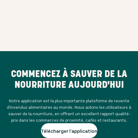
COMMENCEZ À SAUVER DE LA
NOURRITURE AUJOURD'HUI
Notre application est la plus importante plateforme de revente
d'invendus alimentaires au monde. Nous aidons les utilisateurs à
sauver de la nourriture, en offrant un excellent rapport qualité-
prix dans les commerces de proximité, cafés et restaurants.
Télécharger l'application