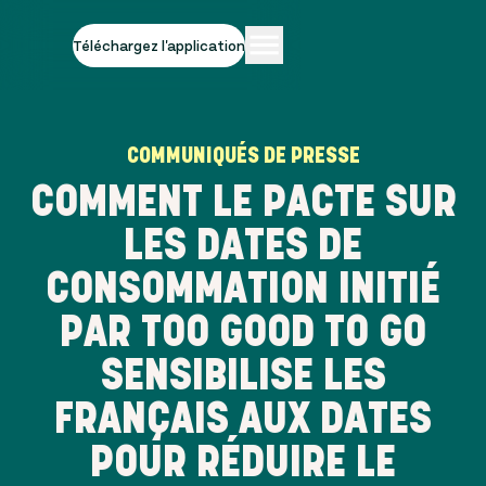
Téléchargez l'application
COMMUNIQUÉS DE PRESSE
COMMENT LE PACTE SUR
LES DATES DE
CONSOMMATION INITIÉ
PAR TOO GOOD TO GO
SENSIBILISE LES
FRANÇAIS AUX DATES
POUR RÉDUIRE LE