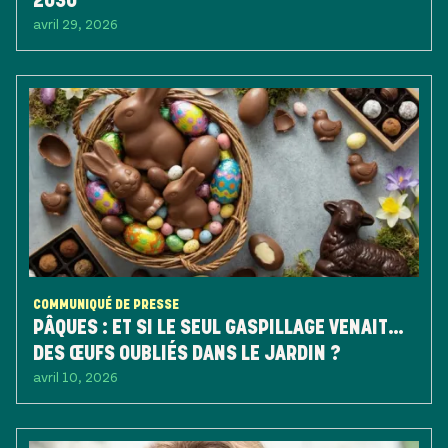
2030
avril 29, 2026
COMMUNIQUÉ DE PRESSE
PÂQUES : ET SI LE SEUL GASPILLAGE VENAIT…
DES ŒUFS OUBLIÉS DANS LE JARDIN ?
avril 10, 2026