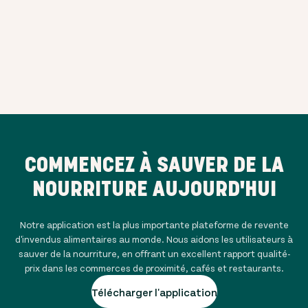
COMMENCEZ À SAUVER DE LA
NOURRITURE AUJOURD'HUI
Notre application est la plus importante plateforme de revente
d'invendus alimentaires au monde. Nous aidons les utilisateurs à
sauver de la nourriture, en offrant un excellent rapport qualité-
prix dans les commerces de proximité, cafés et restaurants.
Télécharger l'application