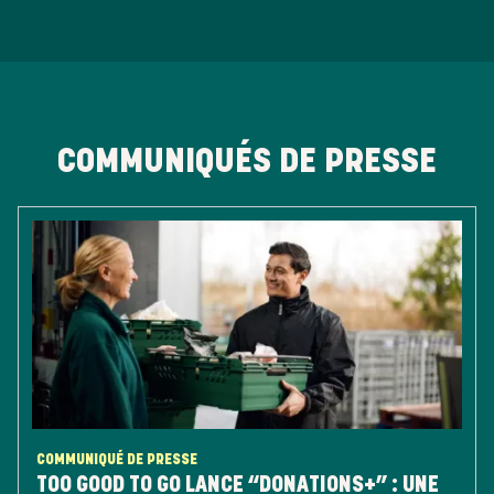
COMMUNIQUÉS DE PRESSE
COMMUNIQUÉ DE PRESSE
TOO GOOD TO GO LANCE “DONATIONS+” : UNE