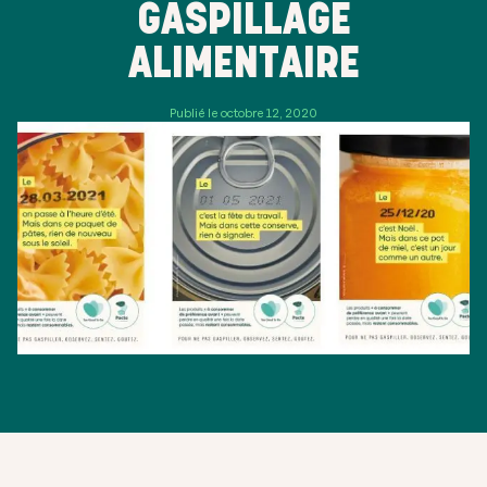
GASPILLAGE
ALIMENTAIRE
Publié le octobre 12, 2020