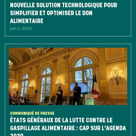
NOUVELLE SOLUTION TECHNOLOGIQUE POUR
SIMPLIFIER ET OPTIMISER LE DON
ALIMENTAIRE
juin 1, 2026
COMMUNIQUÉ DE PRESSE
ÉTATS GÉNÉRAUX DE LA LUTTE CONTRE LE
GASPILLAGE ALIMENTAIRE : CAP SUR L’AGENDA