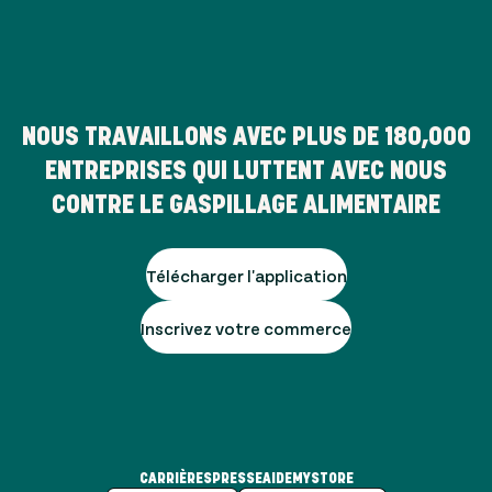
NOUS TRAVAILLONS AVEC PLUS DE
180,000
ENTREPRISES QUI LUTTENT AVEC NOUS
CONTRE LE GASPILLAGE ALIMENTAIRE
Télécharger l'application
Inscrivez votre commerce
CARRIÈRES
PRESSE
AIDE
MYSTORE