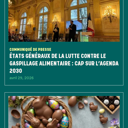
COMMUNIQUÉ DE PRESSE
ÉTATS GÉNÉRAUX DE LA LUTTE CONTRE LE
GASPILLAGE ALIMENTAIRE : CAP SUR L’AGENDA
2030
avril 29, 2026