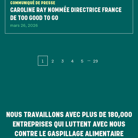
COMMUNIQUÉ DE PRESSE
CAROLINE RAY NOMMÉE DIRECTRICE FRANCE
DE TOO GOOD TO GO
mars 26, 2026
1
2
3
4
5
29
NOUS TRAVAILLONS AVEC PLUS DE
180,000
ENTREPRISES QUI LUTTENT AVEC NOUS
CONTRE LE GASPILLAGE ALIMENTAIRE