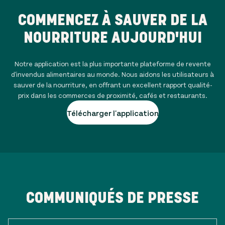
COMMENCEZ À SAUVER DE LA
NOURRITURE AUJOURD'HUI
Notre application est la plus importante plateforme de revente
d'invendus alimentaires au monde. Nous aidons les utilisateurs à
sauver de la nourriture, en offrant un excellent rapport qualité-
prix dans les commerces de proximité, cafés et restaurants.
Télécharger l'application
COMMUNIQUÉS DE PRESSE