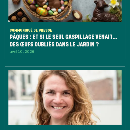
COMMUNIQUÉ DE PRESSE
PÂQUES : ET SI LE SEUL GASPILLAGE VENAIT…
DES ŒUFS OUBLIÉS DANS LE JARDIN ?
avril 10, 2026