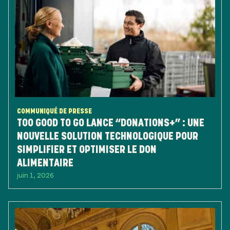
COMMUNIQUÉ DE PRESSE
TOO GOOD TO GO LANCE “DONATIONS+” : UNE
NOUVELLE SOLUTION TECHNOLOGIQUE POUR
SIMPLIFIER ET OPTIMISER LE DON
ALIMENTAIRE
juin 1, 2026