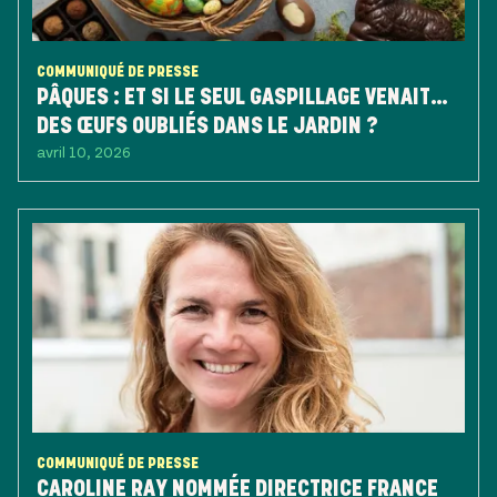
COMMUNIQUÉ DE PRESSE
PÂQUES : ET SI LE SEUL GASPILLAGE VENAIT…
DES ŒUFS OUBLIÉS DANS LE JARDIN ?
avril 10, 2026
COMMUNIQUÉ DE PRESSE
CAROLINE RAY NOMMÉE DIRECTRICE FRANCE