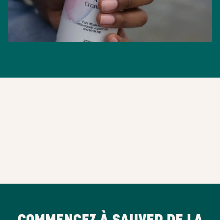
COMMENCEZ À SAUVER DE LA