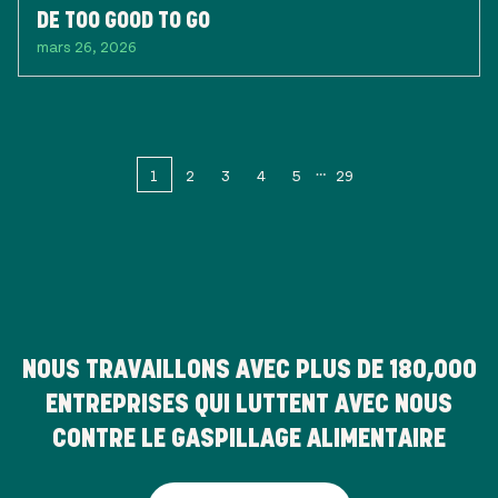
DE TOO GOOD TO GO
mars 26, 2026
1
2
3
4
5
29
NOUS TRAVAILLONS AVEC PLUS DE
180,000
ENTREPRISES QUI LUTTENT AVEC NOUS
CONTRE LE GASPILLAGE ALIMENTAIRE