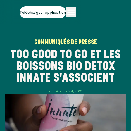
Téléchargez l'application
COMMUNIQUÉS DE PRESSE
TOO GOOD TO GO ET LES
BOISSONS BIO DETOX
INNATE S'ASSOCIENT
Publié le mars 4, 2021