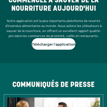
NOURRITURE AUJOURD'HUI
Notre application est la plus importante plateforme de revente
d'invendus alimentaires au monde. Nous aidons les utilisateurs à
sauver de la nourriture, en offrant un excellent rapport qualité-
prix dans les commerces de proximité, cafés et restaurants.
Télécharger l'application
COMMUNIQUÉS DE PRESSE