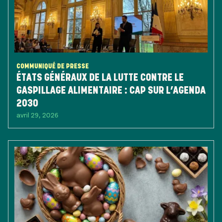
COMMUNIQUÉ DE PRESSE
ÉTATS GÉNÉRAUX DE LA LUTTE CONTRE LE
GASPILLAGE ALIMENTAIRE : CAP SUR L’AGENDA
2030
avril 29, 2026