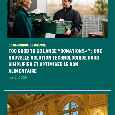
COMMUNIQUÉ DE PRESSE
TOO GOOD TO GO LANCE “DONATIONS+” : UNE
NOUVELLE SOLUTION TECHNOLOGIQUE POUR
SIMPLIFIER ET OPTIMISER LE DON
ALIMENTAIRE
juin 1, 2026