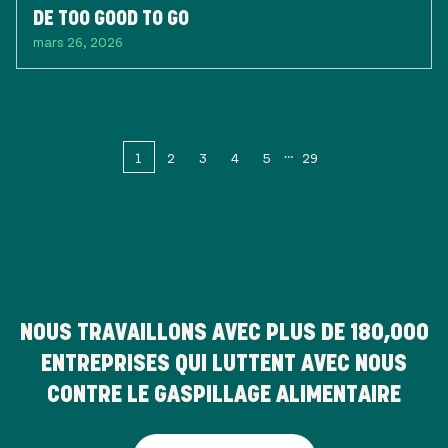
DE TOO GOOD TO GO
mars 26, 2026
1
2
3
4
5
29
NOUS TRAVAILLONS AVEC PLUS DE
180,000
ENTREPRISES QUI LUTTENT AVEC NOUS
CONTRE LE GASPILLAGE ALIMENTAIRE