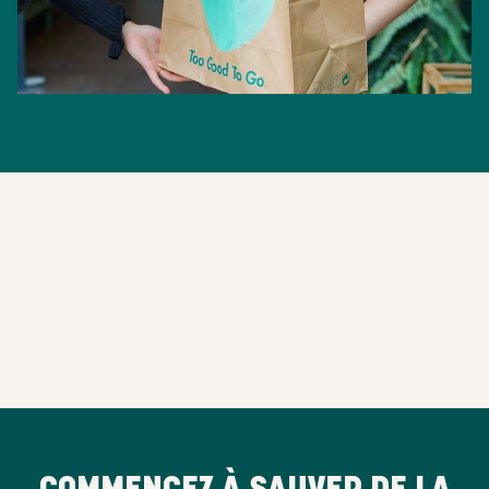
COMMENCEZ À SAUVER DE LA