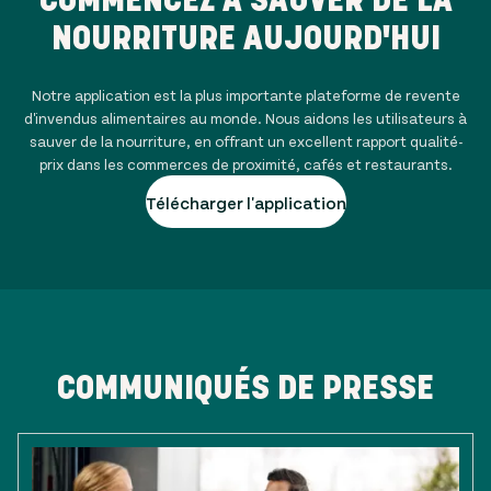
NOURRITURE AUJOURD'HUI
Notre application est la plus importante plateforme de revente
d'invendus alimentaires au monde. Nous aidons les utilisateurs à
sauver de la nourriture, en offrant un excellent rapport qualité-
prix dans les commerces de proximité, cafés et restaurants.
Télécharger l'application
COMMUNIQUÉS DE PRESSE