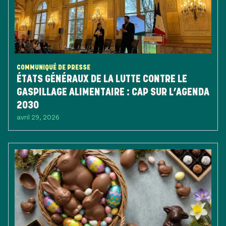
COMMUNIQUÉ DE PRESSE
ÉTATS GÉNÉRAUX DE LA LUTTE CONTRE LE
GASPILLAGE ALIMENTAIRE : CAP SUR L’AGENDA
2030
avril 29, 2026