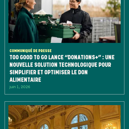
COMMUNIQUÉ DE PRESSE
TOO GOOD TO GO LANCE “DONATIONS+” : UNE
NOUVELLE SOLUTION TECHNOLOGIQUE POUR
SIMPLIFIER ET OPTIMISER LE DON
ALIMENTAIRE
juin 1, 2026