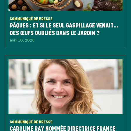
COMMUNIQUÉ DE PRESSE
PÂQUES : ET SI LE SEUL GASPILLAGE VENAIT…
DES ŒUFS OUBLIÉS DANS LE JARDIN ?
avril 10, 2026
COMMUNIQUÉ DE PRESSE
CAROLINE RAY NOMMÉE DIRECTRICE FRANCE