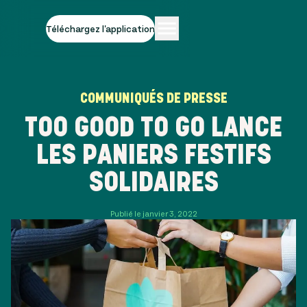
Téléchargez l'application
COMMUNIQUÉS DE PRESSE
TOO GOOD TO GO LANCE
LES PANIERS FESTIFS
SOLIDAIRES
Publié le janvier 3, 2022